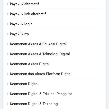
kaya787 alternatif
kaya787 link alternatif
kaya787 login
kaya787 rtp
Keamanan Akses & Edukasi Digital
Keamanan Akses & Teknologi Digital
Keamanan Akses Digital
Keamanan dan Akses Platform Digital
Keamanan Digital
Keamanan Digital & Edukasi Pengguna
Keamanan Digital & Teknologi