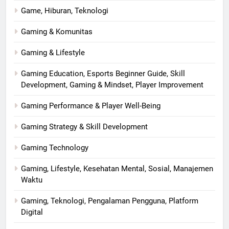
Game, Hiburan, Teknologi
Gaming & Komunitas
Gaming & Lifestyle
Gaming Education, Esports Beginner Guide, Skill
Development, Gaming & Mindset, Player Improvement
Gaming Performance & Player Well-Being
Gaming Strategy & Skill Development
Gaming Technology
Gaming, Lifestyle, Kesehatan Mental, Sosial, Manajemen
Waktu
Gaming, Teknologi, Pengalaman Pengguna, Platform
Digital