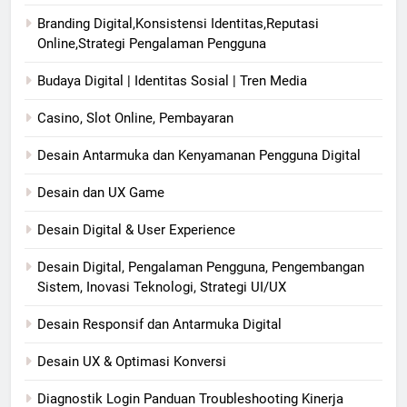
Branding Digital,Konsistensi Identitas,Reputasi
Online,Strategi Pengalaman Pengguna
Budaya Digital | Identitas Sosial | Tren Media
Casino, Slot Online, Pembayaran
Desain Antarmuka dan Kenyamanan Pengguna Digital
Desain dan UX Game
Desain Digital & User Experience
Desain Digital, Pengalaman Pengguna, Pengembangan
Sistem, Inovasi Teknologi, Strategi UI/UX
Desain Responsif dan Antarmuka Digital
Desain UX & Optimasi Konversi
Diagnostik Login Panduan Troubleshooting Kinerja