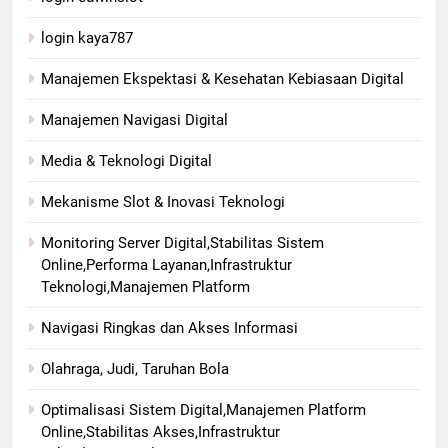
login kaya787
Manajemen Ekspektasi & Kesehatan Kebiasaan Digital
Manajemen Navigasi Digital
Media & Teknologi Digital
Mekanisme Slot & Inovasi Teknologi
Monitoring Server Digital,Stabilitas Sistem
Online,Performa Layanan,Infrastruktur
Teknologi,Manajemen Platform
Navigasi Ringkas dan Akses Informasi
Olahraga, Judi, Taruhan Bola
Optimalisasi Sistem Digital,Manajemen Platform
Online,Stabilitas Akses,Infrastruktur