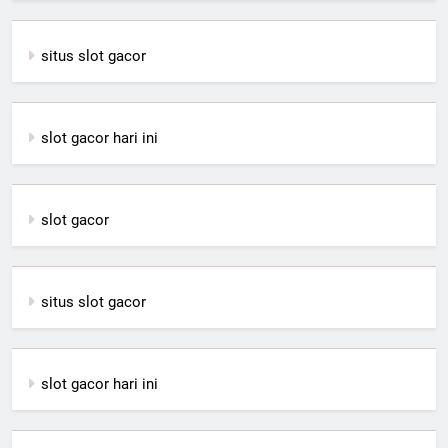
situs slot gacor
slot gacor hari ini
slot gacor
situs slot gacor
slot gacor hari ini