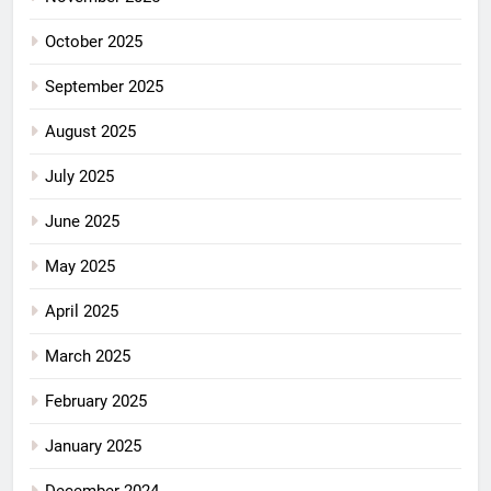
October 2025
September 2025
August 2025
July 2025
June 2025
May 2025
April 2025
March 2025
February 2025
January 2025