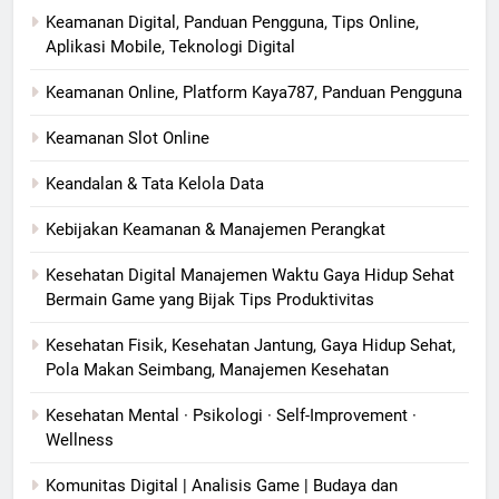
Keamanan Digital, Panduan Pengguna, Tips Online,
Aplikasi Mobile, Teknologi Digital
Keamanan Online, Platform Kaya787, Panduan Pengguna
Keamanan Slot Online
Keandalan & Tata Kelola Data
Kebijakan Keamanan & Manajemen Perangkat
Kesehatan Digital Manajemen Waktu Gaya Hidup Sehat
Bermain Game yang Bijak Tips Produktivitas
Kesehatan Fisik, Kesehatan Jantung, Gaya Hidup Sehat,
Pola Makan Seimbang, Manajemen Kesehatan
Kesehatan Mental · Psikologi · Self-Improvement ·
Wellness
Komunitas Digital | Analisis Game | Budaya dan