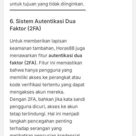
untuk tujuan yang tidak diinginkan.
6. Sistem Autentikasi Dua
Faktor (2FA)
Untuk memberikan lapisan
keamanan tambahan, Horas88 juga
menawarkan fitur
autentikasi dua
faktor (2FA)
. Fitur ini memastikan
bahwa hanya pengguna yang
memiliki akses ke perangkat atau
kode verifikasi tertentu yang dapat
mengakses akun mereka.
Dengan 2FA, bahkan jika kata sandi
pengguna dicuri, akses ke akun
tetap terlindungi. Hal ini menjadi
langkah pencegahan penting
terhadap serangan yang
melibatkan pencurian kredensial.