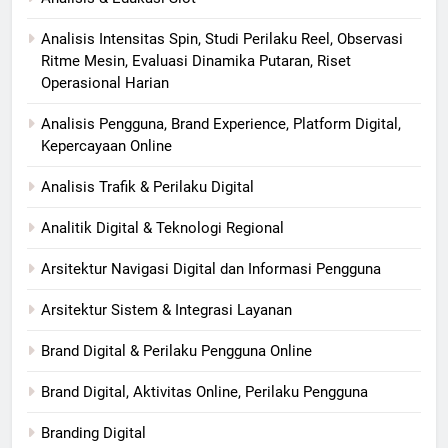
Analisis Intensitas Spin, Studi Perilaku Reel, Observasi
Ritme Mesin, Evaluasi Dinamika Putaran, Riset
Operasional Harian
Analisis Pengguna, Brand Experience, Platform Digital,
Kepercayaan Online
Analisis Trafik & Perilaku Digital
Analitik Digital & Teknologi Regional
Arsitektur Navigasi Digital dan Informasi Pengguna
Arsitektur Sistem & Integrasi Layanan
Brand Digital & Perilaku Pengguna Online
Brand Digital, Aktivitas Online, Perilaku Pengguna
Branding Digital