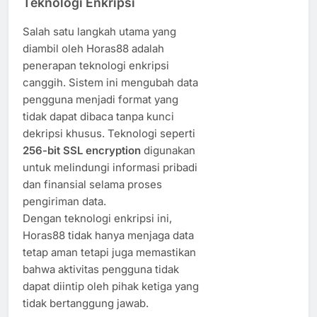
Teknologi Enkripsi
Salah satu langkah utama yang
diambil oleh Horas88 adalah
penerapan teknologi enkripsi
canggih. Sistem ini mengubah data
pengguna menjadi format yang
tidak dapat dibaca tanpa kunci
dekripsi khusus. Teknologi seperti
256-bit SSL encryption
digunakan
untuk melindungi informasi pribadi
dan finansial selama proses
pengiriman data.
Dengan teknologi enkripsi ini,
Horas88 tidak hanya menjaga data
tetap aman tetapi juga memastikan
bahwa aktivitas pengguna tidak
dapat diintip oleh pihak ketiga yang
tidak bertanggung jawab.