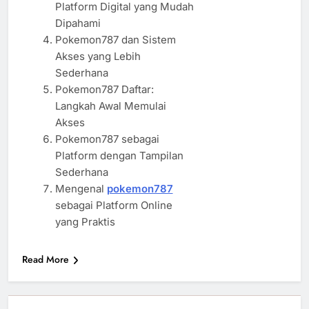
Platform Digital yang Mudah
Dipahami
Pokemon787 dan Sistem
Akses yang Lebih
Sederhana
Pokemon787 Daftar:
Langkah Awal Memulai
Akses
Pokemon787 sebagai
Platform dengan Tampilan
Sederhana
Mengenal
pokemon787
sebagai Platform Online
yang Praktis
Read More