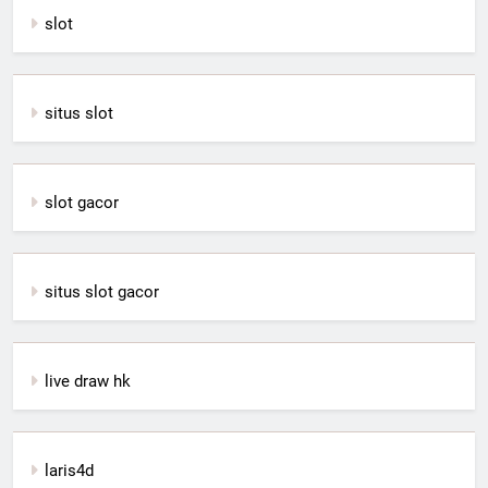
slot
situs slot
slot gacor
situs slot gacor
live draw hk
laris4d