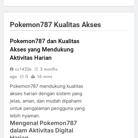
Pokemon787 Kualitas Akses
Pokemon787 dan Kualitas
Akses yang Mendukung
Aktivitas Harian
cc1422e
3 months
ago
0
16 mins
Pokemon787 mendukung kualitas
akses harian dengan sistem yang
jelas, aman, dan mudah dipahami
untuk pengalaman pengguna yang
lebih nyaman.
Mengenal Pokemon787
dalam Aktivitas Digital
Harian