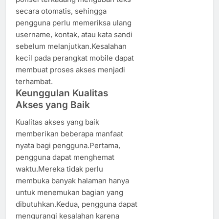
secara otomatis, sehingga
pengguna perlu memeriksa ulang
username, kontak, atau kata sandi
sebelum melanjutkan.Kesalahan
kecil pada perangkat mobile dapat
membuat proses akses menjadi
terhambat.
Keunggulan Kualitas
Akses yang Baik
Kualitas akses yang baik
memberikan beberapa manfaat
nyata bagi pengguna.Pertama,
pengguna dapat menghemat
waktu.Mereka tidak perlu
membuka banyak halaman hanya
untuk menemukan bagian yang
dibutuhkan.Kedua, pengguna dapat
mengurangi kesalahan karena