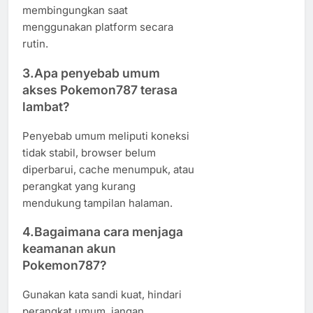
membingungkan saat
menggunakan platform secara
rutin.
3.Apa penyebab umum
akses Pokemon787 terasa
lambat?
Penyebab umum meliputi koneksi
tidak stabil, browser belum
diperbarui, cache menumpuk, atau
perangkat yang kurang
mendukung tampilan halaman.
4.Bagaimana cara menjaga
keamanan akun
Pokemon787?
Gunakan kata sandi kuat, hindari
perangkat umum, jangan