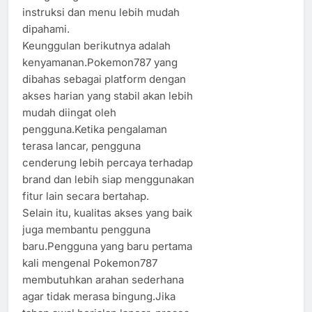
instruksi dan menu lebih mudah
dipahami.
Keunggulan berikutnya adalah
kenyamanan.Pokemon787 yang
dibahas sebagai platform dengan
akses harian yang stabil akan lebih
mudah diingat oleh
pengguna.Ketika pengalaman
terasa lancar, pengguna
cenderung lebih percaya terhadap
brand dan lebih siap menggunakan
fitur lain secara bertahap.
Selain itu, kualitas akses yang baik
juga membantu pengguna
baru.Pengguna yang baru pertama
kali mengenal Pokemon787
membutuhkan arahan sederhana
agar tidak merasa bingung.Jika