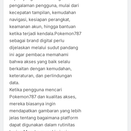
pengalaman pengguna, mulai dari
kecepatan tampilan, kemudahan
navigasi, kesiapan perangkat,
keamanan akun, hingga bantuan
ketika terjadi kendala.Pokemon787
sebagai brand digital perlu
dijelaskan melalui sudut pandang
ini agar pembaca memahami
bahwa akses yang baik selalu
berkaitan dengan kemudahan,
keteraturan, dan perlindungan
data.
Ketika pengguna mencari
Pokemon787 dan kualitas akses,
mereka biasanya ingin
mendapatkan gambaran yang lebih
jelas tentang bagaimana platform
dapat digunakan dalam rutinitas