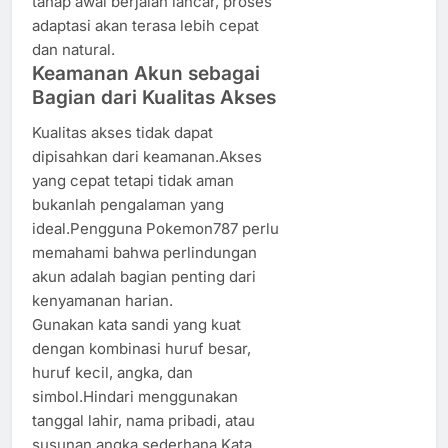
tahap awal berjalan lancar, proses
adaptasi akan terasa lebih cepat
dan natural.
Keamanan Akun sebagai
Bagian dari Kualitas Akses
Kualitas akses tidak dapat
dipisahkan dari keamanan.Akses
yang cepat tetapi tidak aman
bukanlah pengalaman yang
ideal.Pengguna Pokemon787 perlu
memahami bahwa perlindungan
akun adalah bagian penting dari
kenyamanan harian.
Gunakan kata sandi yang kuat
dengan kombinasi huruf besar,
huruf kecil, angka, dan
simbol.Hindari menggunakan
tanggal lahir, nama pribadi, atau
susunan angka sederhana.Kata