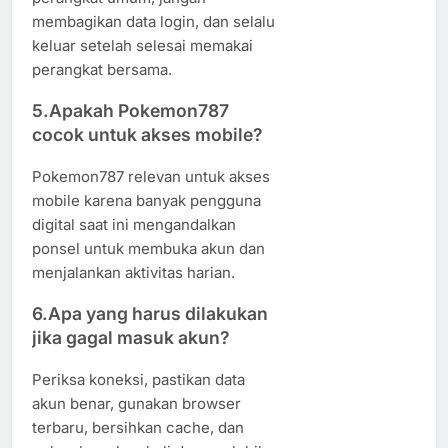
membagikan data login, dan selalu
keluar setelah selesai memakai
perangkat bersama.
5.Apakah Pokemon787
cocok untuk akses mobile?
Pokemon787 relevan untuk akses
mobile karena banyak pengguna
digital saat ini mengandalkan
ponsel untuk membuka akun dan
menjalankan aktivitas harian.
6.Apa yang harus dilakukan
jika gagal masuk akun?
Periksa koneksi, pastikan data
akun benar, gunakan browser
terbaru, bersihkan cache, dan