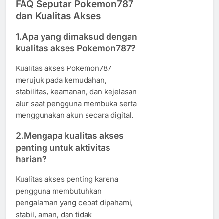
FAQ Seputar Pokemon787
dan Kualitas Akses
1.Apa yang dimaksud dengan
kualitas akses Pokemon787?
Kualitas akses Pokemon787
merujuk pada kemudahan,
stabilitas, keamanan, dan kejelasan
alur saat pengguna membuka serta
menggunakan akun secara digital.
2.Mengapa kualitas akses
penting untuk aktivitas
harian?
Kualitas akses penting karena
pengguna membutuhkan
pengalaman yang cepat dipahami,
stabil, aman, dan tidak