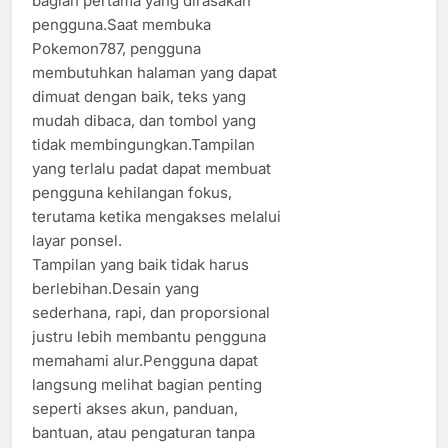
bagian pertama yang dirasakan
pengguna.Saat membuka
Pokemon787, pengguna
membutuhkan halaman yang dapat
dimuat dengan baik, teks yang
mudah dibaca, dan tombol yang
tidak membingungkan.Tampilan
yang terlalu padat dapat membuat
pengguna kehilangan fokus,
terutama ketika mengakses melalui
layar ponsel.
Tampilan yang baik tidak harus
berlebihan.Desain yang
sederhana, rapi, dan proporsional
justru lebih membantu pengguna
memahami alur.Pengguna dapat
langsung melihat bagian penting
seperti akses akun, panduan,
bantuan, atau pengaturan tanpa