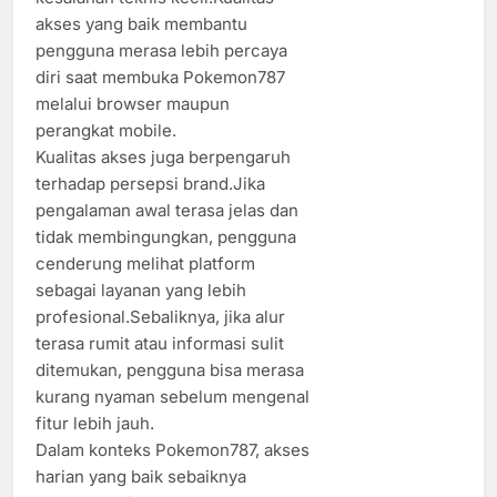
akses yang baik membantu
pengguna merasa lebih percaya
diri saat membuka Pokemon787
melalui browser maupun
perangkat mobile.
Kualitas akses juga berpengaruh
terhadap persepsi brand.Jika
pengalaman awal terasa jelas dan
tidak membingungkan, pengguna
cenderung melihat platform
sebagai layanan yang lebih
profesional.Sebaliknya, jika alur
terasa rumit atau informasi sulit
ditemukan, pengguna bisa merasa
kurang nyaman sebelum mengenal
fitur lebih jauh.
Dalam konteks Pokemon787, akses
harian yang baik sebaiknya