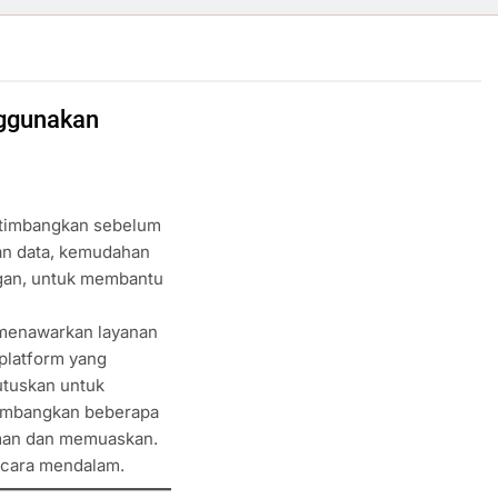
ggunakan
ertimbangkan sebelum
an data, kemudahan
ggan, untuk membantu
e menawarkan layanan
 platform yang
tuskan untuk
timbangkan beberapa
man dan memuaskan.
ecara mendalam.​