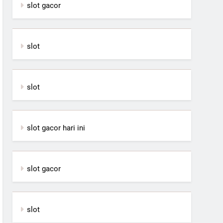
slot gacor
slot
slot
slot gacor hari ini
slot gacor
slot