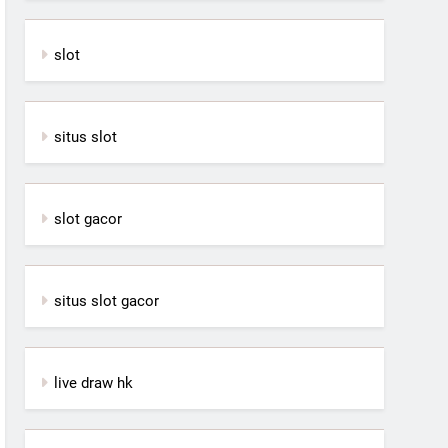
slot
situs slot
slot gacor
situs slot gacor
live draw hk