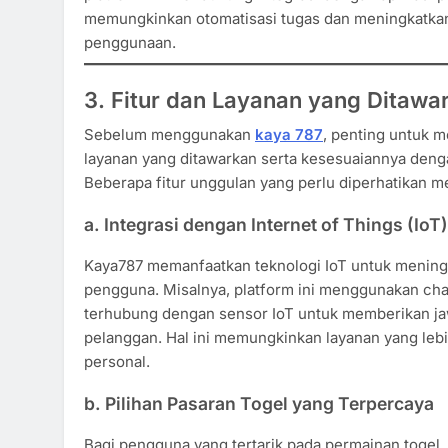
memungkinkan otomatisasi tugas dan meningkatkan
penggunaan.​
3. Fitur dan Layanan yang Ditawa
Sebelum menggunakan
kaya 787
, penting untuk m
layanan yang ditawarkan serta kesesuaiannya den
Beberapa fitur unggulan yang perlu diperhatikan mel
a.
Integrasi dengan Internet of Things (IoT)
Kaya787 memanfaatkan teknologi IoT untuk menin
pengguna. Misalnya, platform ini menggunakan cha
terhubung dengan sensor IoT untuk memberikan ja
pelanggan. Hal ini memungkinkan layanan yang lebi
personal. ​
b.
Pilihan Pasaran Togel yang Terpercaya
Bagi pengguna yang tertarik pada permainan toge