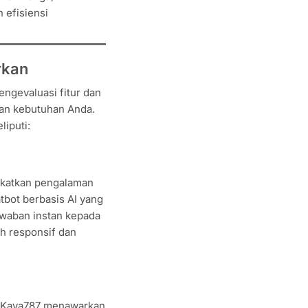
 efisiensi
rkan
engevaluasi fitur dan
gan kebutuhan Anda.
iputi:​
gkatkan pengalaman
tbot berbasis AI yang
waban instan kepada
h responsif dan
l, Kaya787 menawarkan