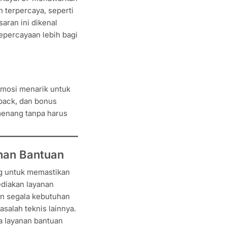
n terpercaya, seperti
aran ini dikenal
kepercayaan lebih bagi
mosi menarik untuk
back, dan bonus
menang tanpa harus
nan Bantuan
g untuk memastikan
diakan layanan
n segala kebutuhan
asalah teknis lainnya.
a layanan bantuan