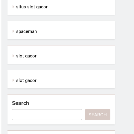
situs slot gacor
spaceman
slot gacor
slot gacor
Search
SEARCH