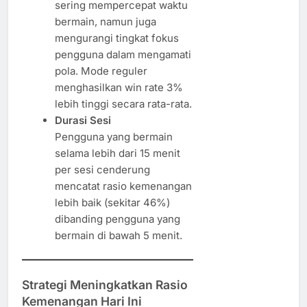
sering mempercepat waktu
bermain, namun juga
mengurangi tingkat fokus
pengguna dalam mengamati
pola. Mode reguler
menghasilkan win rate 3%
lebih tinggi secara rata-rata.
Durasi Sesi
Pengguna yang bermain
selama lebih dari 15 menit
per sesi cenderung
mencatat rasio kemenangan
lebih baik (sekitar 46%)
dibanding pengguna yang
bermain di bawah 5 menit.
Strategi Meningkatkan Rasio
Kemenangan Hari Ini