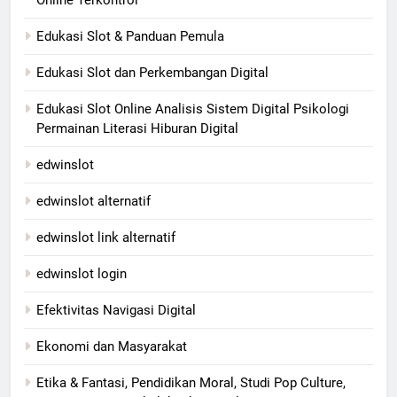
Edukasi Slot & Panduan Pemula
Edukasi Slot dan Perkembangan Digital
Edukasi Slot Online Analisis Sistem Digital Psikologi
Permainan Literasi Hiburan Digital
edwinslot
edwinslot alternatif
edwinslot link alternatif
edwinslot login
Efektivitas Navigasi Digital
Ekonomi dan Masyarakat
Etika & Fantasi, Pendidikan Moral, Studi Pop Culture,