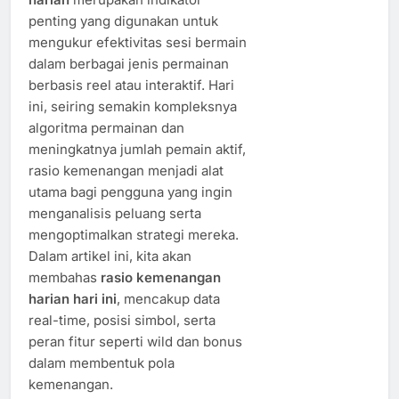
penting yang digunakan untuk
mengukur efektivitas sesi bermain
dalam berbagai jenis permainan
berbasis reel atau interaktif. Hari
ini, seiring semakin kompleksnya
algoritma permainan dan
meningkatnya jumlah pemain aktif,
rasio kemenangan menjadi alat
utama bagi pengguna yang ingin
menganalisis peluang serta
mengoptimalkan strategi mereka.
Dalam artikel ini, kita akan
membahas
rasio kemenangan
harian hari ini
, mencakup data
real-time, posisi simbol, serta
peran fitur seperti wild dan bonus
dalam membentuk pola
kemenangan.