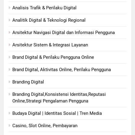
Analisis Trafik & Perilaku Digital
Analitik Digital & Teknologi Regional
Arsitektur Navigasi Digital dan Informasi Pengguna
Arsitektur Sistem & Integrasi Layanan
Brand Digital & Perilaku Pengguna Online
Brand Digital, Aktivitas Online, Perilaku Pengguna
Branding Digital
Branding Digital,Konsistensi Identitas,Reputasi
Online,Strategi Pengalaman Pengguna
Budaya Digital | Identitas Sosial | Tren Media
Casino, Slot Online, Pembayaran