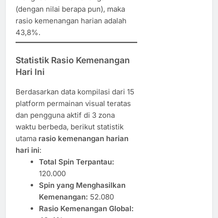
(dengan nilai berapa pun), maka
rasio kemenangan harian adalah
43,8%.
Statistik Rasio Kemenangan
Hari Ini
Berdasarkan data kompilasi dari 15
platform permainan visual teratas
dan pengguna aktif di 3 zona
waktu berbeda, berikut statistik
utama
rasio kemenangan harian
hari ini
:
Total Spin Terpantau:
120.000
Spin yang Menghasilkan
Kemenangan:
52.080
Rasio Kemenangan Global: