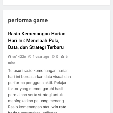
performa game
Rasio Kemenangan Harian
Hari Ini: Menelaah Pola,
Data, dan Strategi Terbaru
cc1422e
1 year ago
0
6
mins
Telusuri rasio kemenangan harian
hari ini berdasarkan data visual dan
performa pengguna aktif. Pelajari
faktor yang memengaruhi hasil
permainan serta strategi untuk
meningkatkan peluang menang.
Rasio kemenangan atau
win rate
harian
merupakan indikator