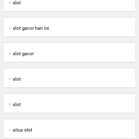
slot
slot gacor hari ini
slot gacor
slot
slot
situs slot