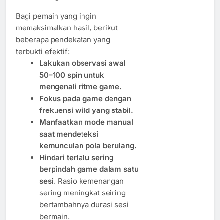
Bagi pemain yang ingin
memaksimalkan hasil, berikut
beberapa pendekatan yang
terbukti efektif:
Lakukan observasi awal
50–100 spin untuk
mengenali ritme game.
Fokus pada game dengan
frekuensi wild yang stabil.
Manfaatkan mode manual
saat mendeteksi
kemunculan pola berulang.
Hindari terlalu sering
berpindah game dalam satu
sesi.
Rasio kemenangan
sering meningkat seiring
bertambahnya durasi sesi
bermain.