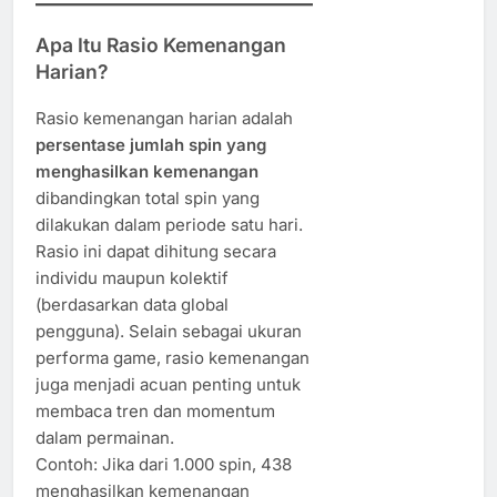
Apa Itu Rasio Kemenangan
Harian?
Rasio kemenangan harian adalah
persentase jumlah spin yang
menghasilkan kemenangan
dibandingkan total spin yang
dilakukan dalam periode satu hari.
Rasio ini dapat dihitung secara
individu maupun kolektif
(berdasarkan data global
pengguna). Selain sebagai ukuran
performa game, rasio kemenangan
juga menjadi acuan penting untuk
membaca tren dan momentum
dalam permainan.
Contoh: Jika dari 1.000 spin, 438
menghasilkan kemenangan