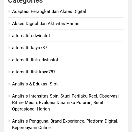
Categories
Adaptasi Perangkat dan Akses Digital
Akses Digital dan Aktivitas Harian
alternatif edwinslot
alternatif kaya787
alternatif link edwinslot
alternatif link kaya787
Analisis & Edukasi Slot
Analisis Intensitas Spin, Studi Perilaku Reel, Observasi
Ritme Mesin, Evaluasi Dinamika Putaran, Riset
Operasional Harian
Analisis Pengguna, Brand Experience, Platform Digital,
Kepercayaan Online