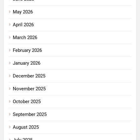
May 2026
April 2026
March 2026
February 2026
January 2026
December 2025
November 2025
October 2025
September 2025
August 2025
July 2025