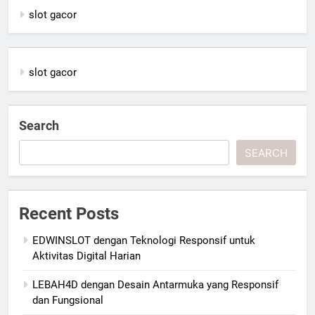
slot gacor
slot gacor
Search
SEARCH
Recent Posts
EDWINSLOT dengan Teknologi Responsif untuk
Aktivitas Digital Harian
LEBAH4D dengan Desain Antarmuka yang Responsif
dan Fungsional