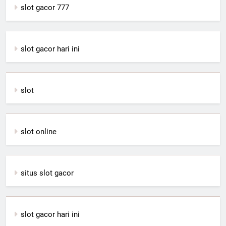
slot gacor 777
slot gacor hari ini
slot
slot online
situs slot gacor
slot gacor hari ini