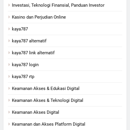
Investasi, Teknologi Finansial, Panduan Investor
Kasino dan Perjudian Online
kaya787
kaya787 alternatif
kaya787 link alternatif
kaya787 login
kaya787 rtp
Keamanan Akses & Edukasi Digital
Keamanan Akses & Teknologi Digital
Keamanan Akses Digital
Keamanan dan Akses Platform Digital