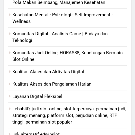
Pola Makan Seimbang, Manajemen Kesehatan
Kesehatan Mental · Psikologi · Self-Improvement ·
Wellness
Komunitas Digital | Analisis Game | Budaya dan
Teknologi
Komunitas Judi Online, HORAS88, Keuntungan Bermain,
Slot Online
Kualitas Akses dan Aktivitas Digital
Kualitas Akses dan Pengalaman Harian
Layanan Digital Fleksibel
Lebah4D, judi slot online, slot terpercaya, permainan judi,
strategi menang, platform slot, perjudian online, RTP
tinggi, permainan slot populer
link alternatif edwinslot