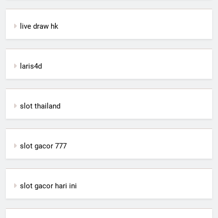
live draw hk
laris4d
slot thailand
slot gacor 777
slot gacor hari ini