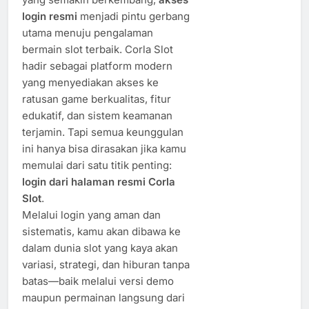
login resmi
menjadi pintu gerbang
utama menuju pengalaman
bermain slot terbaik. Corla Slot
hadir sebagai platform modern
yang menyediakan akses ke
ratusan game berkualitas, fitur
edukatif, dan sistem keamanan
terjamin. Tapi semua keunggulan
ini hanya bisa dirasakan jika kamu
memulai dari satu titik penting:
login dari halaman resmi Corla
Slot
.
Melalui login yang aman dan
sistematis, kamu akan dibawa ke
dalam dunia slot yang kaya akan
variasi, strategi, dan hiburan tanpa
batas—baik melalui versi demo
maupun permainan langsung dari