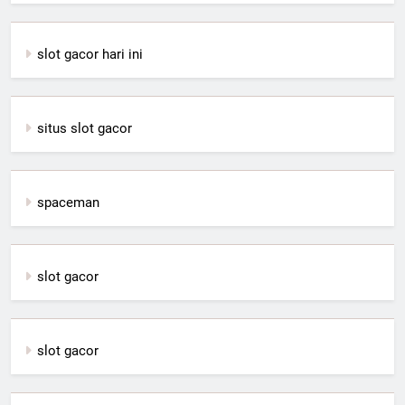
slot gacor hari ini
situs slot gacor
spaceman
slot gacor
slot gacor