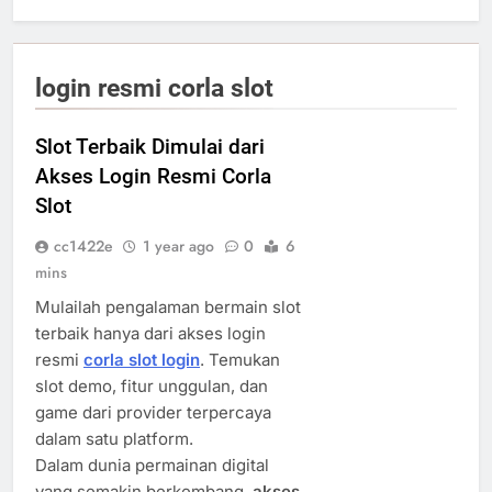
login resmi corla slot
Slot Terbaik Dimulai dari
Akses Login Resmi Corla
Slot
cc1422e
1 year ago
0
6
mins
Mulailah pengalaman bermain slot
terbaik hanya dari akses login
resmi
corla slot login
. Temukan
slot demo, fitur unggulan, dan
game dari provider terpercaya
dalam satu platform.
Dalam dunia permainan digital
yang semakin berkembang,
akses