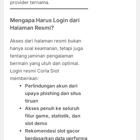
provider ternama.
Mengapa Harus Login dari
Halaman Resmi?
Akses dari halaman resmi bukan
hanya soal keamanan, tetapi juga
tentang jaminan pengalaman
bermain yang utuh dan optimal.
Login resmi Corla Slot
memberikan:
Perlindungan akun dari
upaya phishing dan situs
tiruan
Akses penuh ke seluruh
fitur game, statistik, dan
slot demo
Rekomendasi slot gacor
berdasarkan data performa