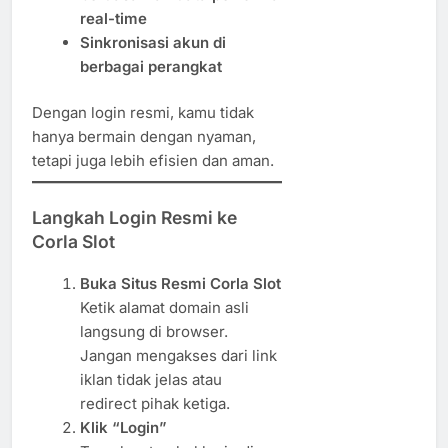
real-time
Sinkronisasi akun di
berbagai perangkat
Dengan login resmi, kamu tidak
hanya bermain dengan nyaman,
tetapi juga lebih efisien dan aman.
Langkah Login Resmi ke
Corla Slot
Buka Situs Resmi Corla Slot
Ketik alamat domain asli
langsung di browser.
Jangan mengakses dari link
iklan tidak jelas atau
redirect pihak ketiga.
Klik “Login”