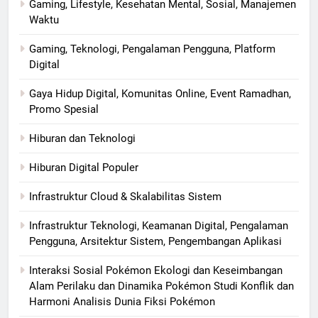
Gaming, Lifestyle, Kesehatan Mental, Sosial, Manajemen
Waktu
Gaming, Teknologi, Pengalaman Pengguna, Platform
Digital
Gaya Hidup Digital, Komunitas Online, Event Ramadhan,
Promo Spesial
Hiburan dan Teknologi
Hiburan Digital Populer
Infrastruktur Cloud & Skalabilitas Sistem
Infrastruktur Teknologi, Keamanan Digital, Pengalaman
Pengguna, Arsitektur Sistem, Pengembangan Aplikasi
Interaksi Sosial Pokémon Ekologi dan Keseimbangan
Alam Perilaku dan Dinamika Pokémon Studi Konflik dan
Harmoni Analisis Dunia Fiksi Pokémon