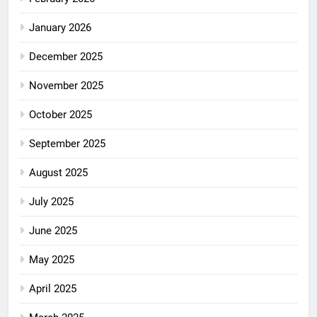
January 2026
December 2025
November 2025
October 2025
September 2025
August 2025
July 2025
June 2025
May 2025
April 2025