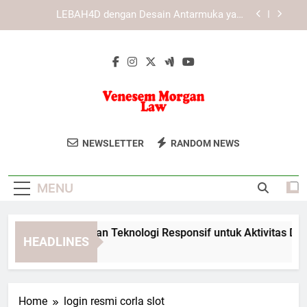
Skip
Cara Memahami Fungsi Menu Utama pada
to
Platform KAYA787
content
KAYA787 dengan Navigasi Ringkas untuk
Mempermudah Akses Informasi
EDWINSLOT dengan Teknologi Responsif untuk
Aktivitas Digital Harian
LEBAH4D dengan Desain Antarmuka yang
Responsif dan Fungsional
Venesem
Dapatkan Layanan Konsultasi Hukum
Cara Memahami Fungsi Menu Utama pada
NEWSLETTER
RANDOM NEWS
Platform KAYA787
Morgan Law
Profesional Di Venesem Morgan Law.
KAYA787 dengan Navigasi Ringkas untuk
Solusi Hukum Untuk Kebutuhan Anda.
Mempermudah Akses Informasi
MENU
WINSLOT dengan Teknologi Responsif untuk Aktivitas Digital 
HEADLINES
Weeks Ago
Home
login resmi corla slot