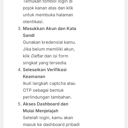
Temukan tombol login di
pojok kanan atas dan klik
untuk membuka halaman
otentikasi.
Masukkan Akun dan Kata
Sandi
Gunakan kredensial kamu.
Jika belum memiliki akun,
klik
Daftar
dan isi form
singkat yang tersedia.
Selesaikan Verifikasi
Keamanan
Ikuti langkah captcha atau
OTP sebagai bentuk
perlindungan tambahan.
Akses Dashboard dan
Mulai Menjelajah
Setelah login, kamu akan
masuk ke dashboard pribadi