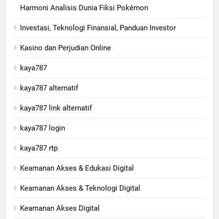
Harmoni Analisis Dunia Fiksi Pokémon
Investasi, Teknologi Finansial, Panduan Investor
Kasino dan Perjudian Online
kaya787
kaya787 alternatif
kaya787 link alternatif
kaya787 login
kaya787 rtp
Keamanan Akses & Edukasi Digital
Keamanan Akses & Teknologi Digital
Keamanan Akses Digital