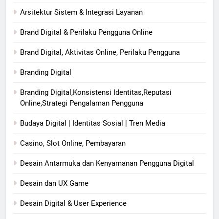
Arsitektur Sistem & Integrasi Layanan
Brand Digital & Perilaku Pengguna Online
Brand Digital, Aktivitas Online, Perilaku Pengguna
Branding Digital
Branding Digital,Konsistensi Identitas,Reputasi
Online,Strategi Pengalaman Pengguna
Budaya Digital | Identitas Sosial | Tren Media
Casino, Slot Online, Pembayaran
Desain Antarmuka dan Kenyamanan Pengguna Digital
Desain dan UX Game
Desain Digital & User Experience