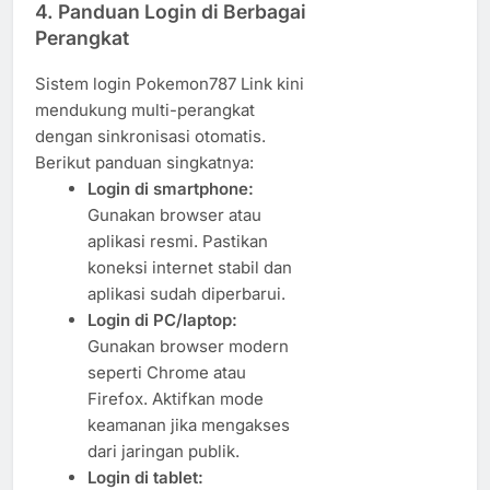
4. Panduan Login di Berbagai
Perangkat
Sistem login Pokemon787 Link kini
mendukung multi-perangkat
dengan sinkronisasi otomatis.
Berikut panduan singkatnya:
Login di smartphone:
Gunakan browser atau
aplikasi resmi. Pastikan
koneksi internet stabil dan
aplikasi sudah diperbarui.
Login di PC/laptop:
Gunakan browser modern
seperti Chrome atau
Firefox. Aktifkan mode
keamanan jika mengakses
dari jaringan publik.
Login di tablet: