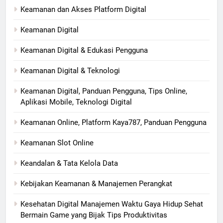
Keamanan dan Akses Platform Digital
Keamanan Digital
Keamanan Digital & Edukasi Pengguna
Keamanan Digital & Teknologi
Keamanan Digital, Panduan Pengguna, Tips Online,
Aplikasi Mobile, Teknologi Digital
Keamanan Online, Platform Kaya787, Panduan Pengguna
Keamanan Slot Online
Keandalan & Tata Kelola Data
Kebijakan Keamanan & Manajemen Perangkat
Kesehatan Digital Manajemen Waktu Gaya Hidup Sehat
Bermain Game yang Bijak Tips Produktivitas