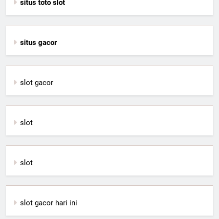
situs toto slot
situs gacor
slot gacor
slot
slot
slot gacor hari ini