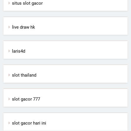
situs slot gacor
live draw hk
laris4d
slot thailand
slot gacor 777
slot gacor hari ini