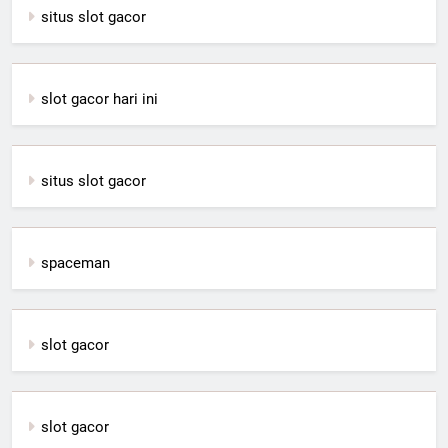
situs slot gacor
slot gacor hari ini
situs slot gacor
spaceman
slot gacor
slot gacor