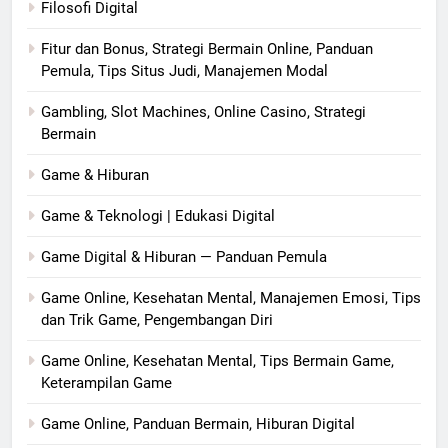
Filosofi Digital
Fitur dan Bonus, Strategi Bermain Online, Panduan
Pemula, Tips Situs Judi, Manajemen Modal
Gambling, Slot Machines, Online Casino, Strategi
Bermain
Game & Hiburan
Game & Teknologi | Edukasi Digital
Game Digital & Hiburan — Panduan Pemula
Game Online, Kesehatan Mental, Manajemen Emosi, Tips
dan Trik Game, Pengembangan Diri
Game Online, Kesehatan Mental, Tips Bermain Game,
Keterampilan Game
Game Online, Panduan Bermain, Hiburan Digital