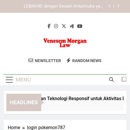
Skip
Cara Memahami Fungsi Menu Utama pada
to
Platform KAYA787
content
KAYA787 dengan Navigasi Ringkas untuk
Mempermudah Akses Informasi
EDWINSLOT dengan Teknologi Responsif untuk
Aktivitas Digital Harian
LEBAH4D dengan Desain Antarmuka yang
Responsif dan Fungsional
Venesem
Dapatkan Layanan Konsultasi Hukum
Cara Memahami Fungsi Menu Utama pada
NEWSLETTER
RANDOM NEWS
Platform KAYA787
Morgan Law
Profesional Di Venesem Morgan Law.
KAYA787 dengan Navigasi Ringkas untuk
Solusi Hukum Untuk Kebutuhan Anda.
Mempermudah Akses Informasi
MENU
WINSLOT dengan Teknologi Responsif untuk Aktivitas Digital 
HEADLINES
Weeks Ago
Home
login pokemon787