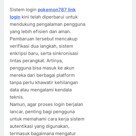
Sistem login
pokemon787 link
login
kini telah diperbarui untuk
mendukung pengalaman pengguna
yang lebih efisien dan aman.
Pembaruan tersebut mencakup
verifikasi dua langkah, sistem
enkripsi baru, serta sinkronisasi
lintas perangkat. Artinya,
pengguna bisa masuk ke akun
mereka dari berbagai platform
tanpa perlu khawatir kehilangan
data atau mengalami kendala
teknis.
Namun, agar proses login berjalan
lancar, penting bagi pengguna
untuk memahami cara kerja sistem
autentikasi yang digunakan,
termasuk bagaimana mengatur