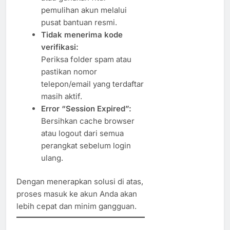
pemulihan akun melalui
pusat bantuan resmi.
Tidak menerima kode
verifikasi:
Periksa folder spam atau
pastikan nomor
telepon/email yang terdaftar
masih aktif.
Error “Session Expired”:
Bersihkan cache browser
atau logout dari semua
perangkat sebelum login
ulang.
Dengan menerapkan solusi di atas,
proses masuk ke akun Anda akan
lebih cepat dan minim gangguan.