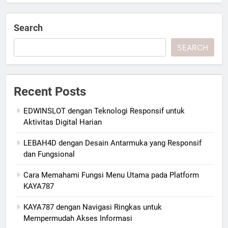
Search
SEARCH
Recent Posts
EDWINSLOT dengan Teknologi Responsif untuk
Aktivitas Digital Harian
LEBAH4D dengan Desain Antarmuka yang Responsif
dan Fungsional
Cara Memahami Fungsi Menu Utama pada Platform
KAYA787
KAYA787 dengan Navigasi Ringkas untuk
Mempermudah Akses Informasi