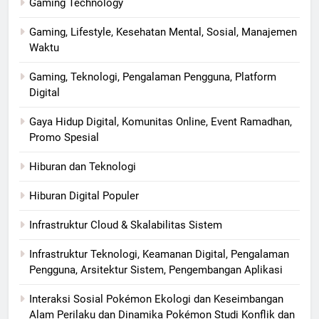
Gaming Technology
Gaming, Lifestyle, Kesehatan Mental, Sosial, Manajemen
Waktu
Gaming, Teknologi, Pengalaman Pengguna, Platform
Digital
Gaya Hidup Digital, Komunitas Online, Event Ramadhan,
Promo Spesial
Hiburan dan Teknologi
Hiburan Digital Populer
Infrastruktur Cloud & Skalabilitas Sistem
Infrastruktur Teknologi, Keamanan Digital, Pengalaman
Pengguna, Arsitektur Sistem, Pengembangan Aplikasi
Interaksi Sosial Pokémon Ekologi dan Keseimbangan
Alam Perilaku dan Dinamika Pokémon Studi Konflik dan