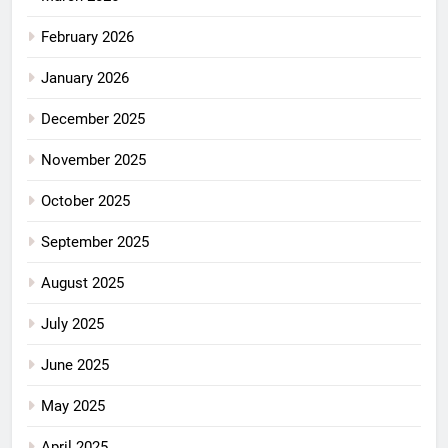
February 2026
January 2026
December 2025
November 2025
October 2025
September 2025
August 2025
July 2025
June 2025
May 2025
April 2025