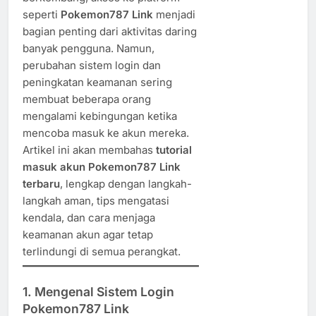
seperti
Pokemon787 Link
menjadi
bagian penting dari aktivitas daring
banyak pengguna. Namun,
perubahan sistem login dan
peningkatan keamanan sering
membuat beberapa orang
mengalami kebingungan ketika
mencoba masuk ke akun mereka.
Artikel ini akan membahas
tutorial
masuk akun Pokemon787 Link
terbaru
, lengkap dengan langkah-
langkah aman, tips mengatasi
kendala, dan cara menjaga
keamanan akun agar tetap
terlindungi di semua perangkat.
1. Mengenal Sistem Login
Pokemon787 Link