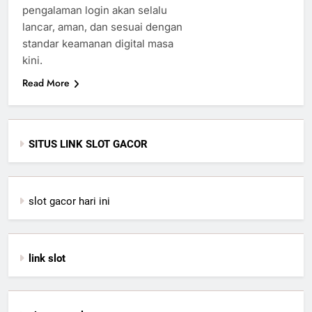
pengalaman login akan selalu
lancar, aman, dan sesuai dengan
standar keamanan digital masa
kini.
Read More
SITUS LINK SLOT GACOR
slot gacor hari ini
link slot