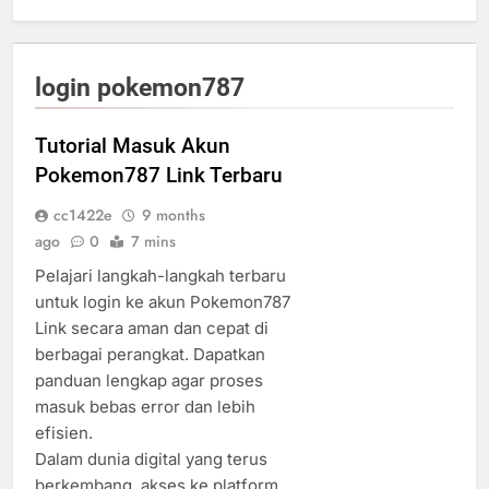
login pokemon787
Tutorial Masuk Akun
Pokemon787 Link Terbaru
cc1422e
9 months
ago
0
7 mins
Pelajari langkah-langkah terbaru
untuk login ke akun Pokemon787
Link secara aman dan cepat di
berbagai perangkat. Dapatkan
panduan lengkap agar proses
masuk bebas error dan lebih
efisien.
Dalam dunia digital yang terus
berkembang, akses ke platform