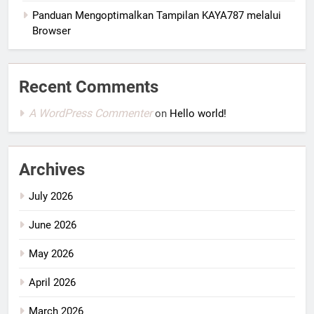
Panduan Mengoptimalkan Tampilan KAYA787 melalui
Browser
Recent Comments
A WordPress Commenter
on
Hello world!
Archives
July 2026
June 2026
May 2026
April 2026
March 2026