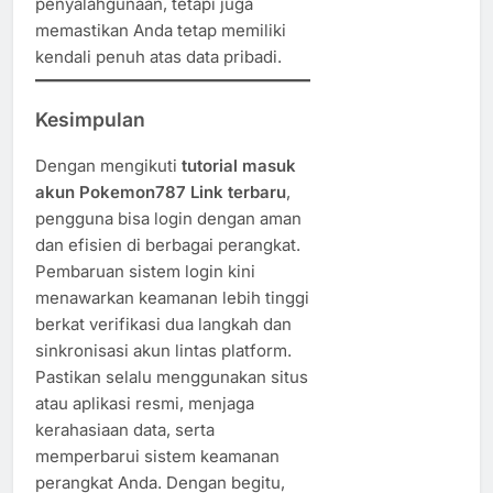
penyalahgunaan, tetapi juga
memastikan Anda tetap memiliki
kendali penuh atas data pribadi.
Kesimpulan
Dengan mengikuti
tutorial masuk
akun Pokemon787 Link terbaru
,
pengguna bisa login dengan aman
dan efisien di berbagai perangkat.
Pembaruan sistem login kini
menawarkan keamanan lebih tinggi
berkat verifikasi dua langkah dan
sinkronisasi akun lintas platform.
Pastikan selalu menggunakan situs
atau aplikasi resmi, menjaga
kerahasiaan data, serta
memperbarui sistem keamanan
perangkat Anda. Dengan begitu,