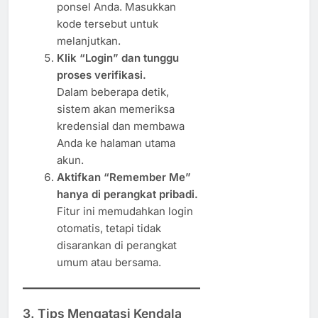
ponsel Anda. Masukkan
kode tersebut untuk
melanjutkan.
Klik “Login” dan tunggu
proses verifikasi.
Dalam beberapa detik,
sistem akan memeriksa
kredensial dan membawa
Anda ke halaman utama
akun.
Aktifkan “Remember Me”
hanya di perangkat pribadi.
Fitur ini memudahkan login
otomatis, tetapi tidak
disarankan di perangkat
umum atau bersama.
3. Tips Mengatasi Kendala