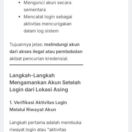
Mengunci akun secara
sementara
Mencatat login sebagai
aktivitas mencurigakan
dalam log sistem
Tujuannya jelas:
melindungi akun
dari akses ilegal atau pembobolan
akibat pencurian kredensial.
Langkah-Langkah
Mengamankan Akun Setelah
Login dari Lokasi Asing
1. Verifikasi Aktivitas Login
Melalui Riwayat Akun
Langkah pertama adalah membuka
riwayat login atau “aktivitas