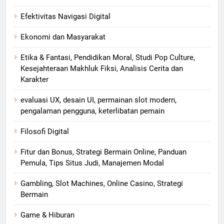
Efektivitas Navigasi Digital
Ekonomi dan Masyarakat
Etika & Fantasi, Pendidikan Moral, Studi Pop Culture,
Kesejahteraan Makhluk Fiksi, Analisis Cerita dan
Karakter
evaluasi UX, desain UI, permainan slot modern,
pengalaman pengguna, keterlibatan pemain
Filosofi Digital
Fitur dan Bonus, Strategi Bermain Online, Panduan
Pemula, Tips Situs Judi, Manajemen Modal
Gambling, Slot Machines, Online Casino, Strategi
Bermain
Game & Hiburan