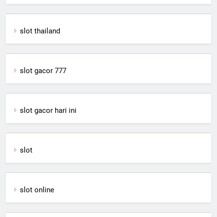
slot thailand
slot gacor 777
slot gacor hari ini
slot
slot online