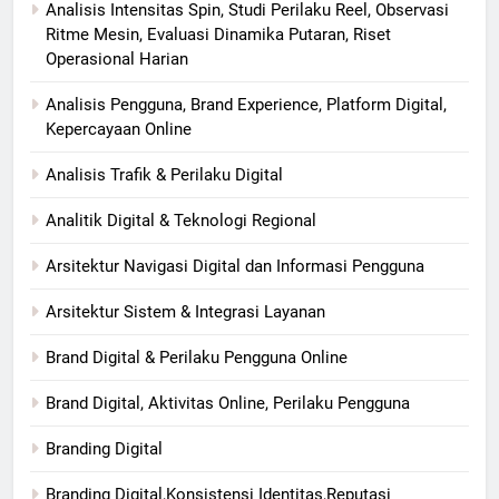
Analisis Intensitas Spin, Studi Perilaku Reel, Observasi
Ritme Mesin, Evaluasi Dinamika Putaran, Riset
Operasional Harian
Analisis Pengguna, Brand Experience, Platform Digital,
Kepercayaan Online
Analisis Trafik & Perilaku Digital
Analitik Digital & Teknologi Regional
Arsitektur Navigasi Digital dan Informasi Pengguna
Arsitektur Sistem & Integrasi Layanan
Brand Digital & Perilaku Pengguna Online
Brand Digital, Aktivitas Online, Perilaku Pengguna
Branding Digital
Branding Digital,Konsistensi Identitas,Reputasi