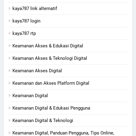
kaya787 link alternatif
kaya787 login
kaya787 rtp
Keamanan Akses & Edukasi Digital
Keamanan Akses & Teknologi Digital
Keamanan Akses Digital
Keamanan dan Akses Platform Digital
Keamanan Digital
Keamanan Digital & Edukasi Pengguna
Keamanan Digital & Teknologi
Keamanan Digital, Panduan Pengguna, Tips Online,