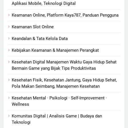
Aplikasi Mobile, Teknologi Digital
Keamanan Online, Platform Kaya787, Panduan Pengguna
Keamanan Slot Online
Keandalan & Tata Kelola Data
Kebijakan Keamanan & Manajemen Perangkat
Kesehatan Digital Manajemen Waktu Gaya Hidup Sehat
Bermain Game yang Bijak Tips Produktivitas
Kesehatan Fisik, Kesehatan Jantung, Gaya Hidup Sehat,
Pola Makan Seimbang, Manajemen Kesehatan
Kesehatan Mental · Psikologi · Self-Improvement ·
Wellness
Komunitas Digital | Analisis Game | Budaya dan
Teknologi