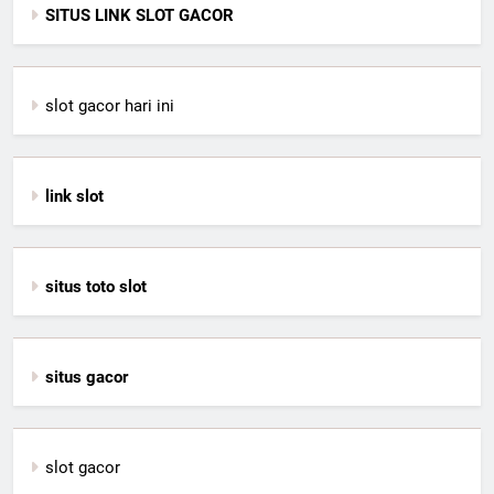
SITUS LINK SLOT GACOR
slot gacor hari ini
link slot
situs toto slot
situs gacor
slot gacor