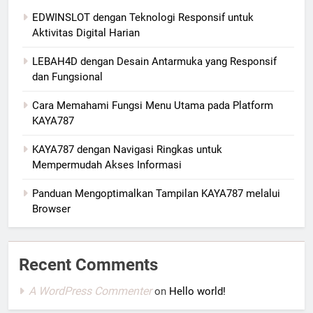
EDWINSLOT dengan Teknologi Responsif untuk
Aktivitas Digital Harian
LEBAH4D dengan Desain Antarmuka yang Responsif
dan Fungsional
Cara Memahami Fungsi Menu Utama pada Platform
KAYA787
KAYA787 dengan Navigasi Ringkas untuk
Mempermudah Akses Informasi
Panduan Mengoptimalkan Tampilan KAYA787 melalui
Browser
Recent Comments
A WordPress Commenter
on
Hello world!