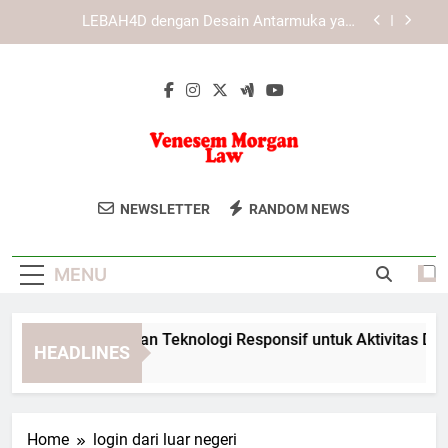
Skip
Cara Memahami Fungsi Menu Utama pada
to
Platform KAYA787
content
KAYA787 dengan Navigasi Ringkas untuk
Mempermudah Akses Informasi
EDWINSLOT dengan Teknologi Responsif untuk
Aktivitas Digital Harian
LEBAH4D dengan Desain Antarmuka yang
Responsif dan Fungsional
Venesem
Dapatkan Layanan Konsultasi Hukum
Cara Memahami Fungsi Menu Utama pada
NEWSLETTER
RANDOM NEWS
Platform KAYA787
Morgan Law
Profesional Di Venesem Morgan Law.
KAYA787 dengan Navigasi Ringkas untuk
Solusi Hukum Untuk Kebutuhan Anda.
Mempermudah Akses Informasi
MENU
WINSLOT dengan Teknologi Responsif untuk Aktivitas Digital 
HEADLINES
Weeks Ago
Home
login dari luar negeri