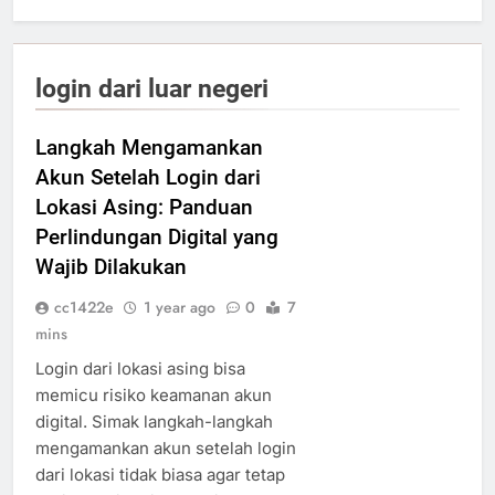
login dari luar negeri
Langkah Mengamankan
Akun Setelah Login dari
Lokasi Asing: Panduan
Perlindungan Digital yang
Wajib Dilakukan
cc1422e
1 year ago
0
7
mins
Login dari lokasi asing bisa
memicu risiko keamanan akun
digital. Simak langkah-langkah
mengamankan akun setelah login
dari lokasi tidak biasa agar tetap