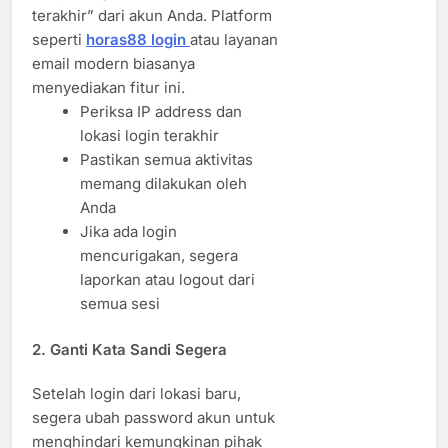
terakhir” dari akun Anda. Platform
seperti
horas88 login
atau layanan
email modern biasanya
menyediakan fitur ini.
Periksa IP address dan
lokasi login terakhir
Pastikan semua aktivitas
memang dilakukan oleh
Anda
Jika ada login
mencurigakan, segera
laporkan atau logout dari
semua sesi
2. Ganti Kata Sandi Segera
Setelah login dari lokasi baru,
segera ubah password akun untuk
menghindari kemungkinan pihak