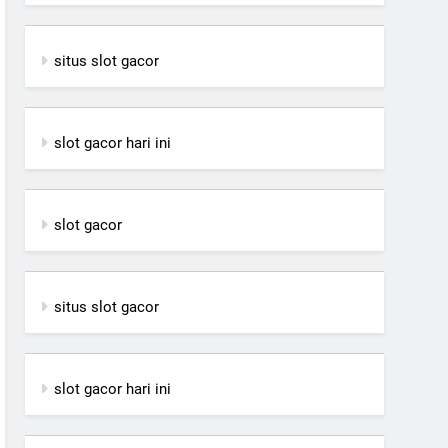
situs slot gacor
slot gacor hari ini
slot gacor
situs slot gacor
slot gacor hari ini