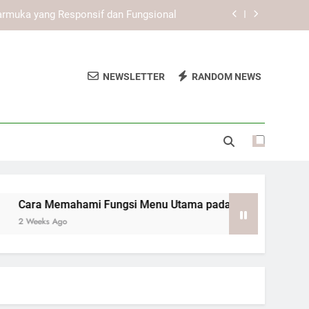
rmuka yang Responsif dan Fungsional
i Menu Utama pada Platform KAYA787
 untuk Mempermudah Akses Informasi
NEWSLETTER
RANDOM NEWS
ponsif untuk Aktivitas Digital Harian
w. Solusi Hukum Untuk Kebutuhan Anda.
rmuka yang Responsif dan Fungsional
i Menu Utama pada Platform KAYA787
 untuk Mempermudah Akses Informasi
mahami Fungsi Menu Utama pada Platform KAYA787
K
go
3