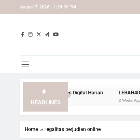
Skip
August 7, 2026
1:28:40 PM
to
content
Ven
Dapatkan 
if untuk Aktivitas Digital Harian
LEBAH4D dengan Desa
2 Weeks Ago
HEADLINES
Home
legalitas perjudian online