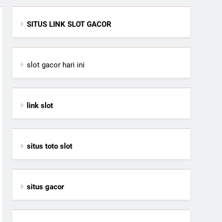
SITUS LINK SLOT GACOR
slot gacor hari ini
link slot
situs toto slot
situs gacor