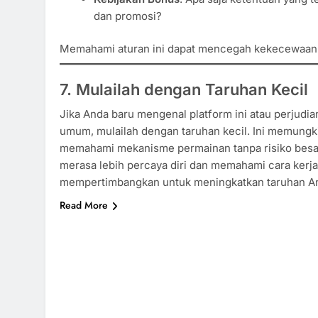
dan promosi?​
Memahami aturan ini dapat mencegah kekecewaan d
7. Mulailah dengan Taruhan Kecil
Jika Anda baru mengenal platform ini atau perjudia
umum, mulailah dengan taruhan kecil. Ini memungk
memahami mekanisme permainan tanpa risiko besar
merasa lebih percaya diri dan memahami cara kerja
mempertimbangkan untuk meningkatkan taruhan A
Read More