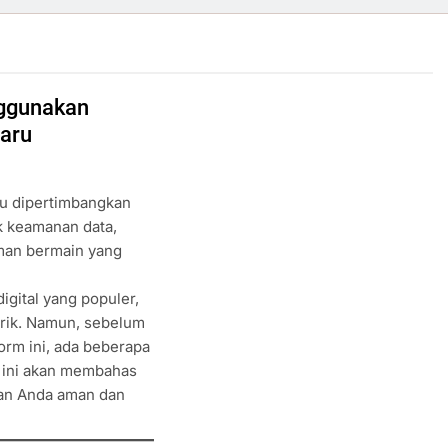
ggunakan
aru
lu dipertimbangkan
 keamanan data,
aman bermain yang
igital yang populer,
rik. Namun, sebelum
rm ini, ada beberapa
l ini akan membahas
an Anda aman dan