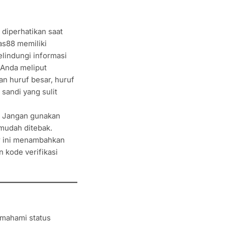
 diperhatikan saat
as88 memiliki
lindungi informasi
 Anda meliput
an huruf besar, huruf
sandi yang sulit
: Jangan gunakan
mudah ditebak. ​
ur ini menambahkan
 kode verifikasi
mahami status