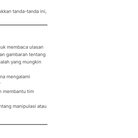
kkan tanda-tanda ini,
ntuk membaca ulasan
kan gambaran tentang
asalah yang mungkin
una mengalami
​
an membantu tim
ntang manipulasi atau