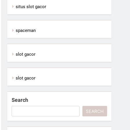
situs slot gacor
spaceman
slot gacor
slot gacor
Search
SEARCH