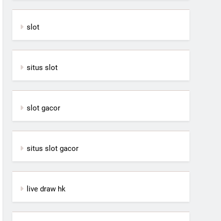
slot
situs slot
slot gacor
situs slot gacor
live draw hk