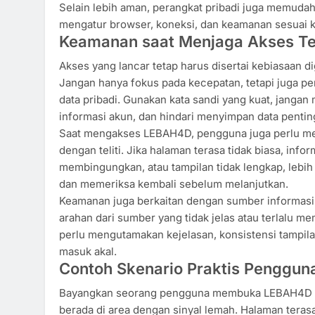
Selain lebih aman, perangkat pribadi juga memud
mengatur browser, koneksi, dan keamanan sesuai 
Keamanan saat Menjaga Akses Te
Akses yang lancar tetap harus disertai kebiasaan di
Jangan hanya fokus pada kecepatan, tetapi juga pe
data pribadi. Gunakan kata sandi yang kuat, janga
informasi akun, dan hindari menyimpan data penting
Saat mengakses LEBAH4D, pengguna juga perlu me
dengan teliti. Jika halaman terasa tidak biasa, inform
membingungkan, atau tampilan tidak lengkap, lebih
dan memeriksa kembali sebelum melanjutkan.
Keamanan juga berkaitan dengan sumber informasi.
arahan dari sumber yang tidak jelas atau terlalu 
perlu mengutamakan kejelasan, konsistensi tampila
masuk akal.
Contoh Skenario Praktis Penggun
Bayangkan seorang pengguna membuka LEBAH4D me
berada di area dengan sinyal lemah. Halaman teras