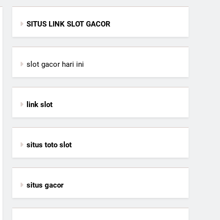
SITUS LINK SLOT GACOR
slot gacor hari ini
link slot
situs toto slot
situs gacor