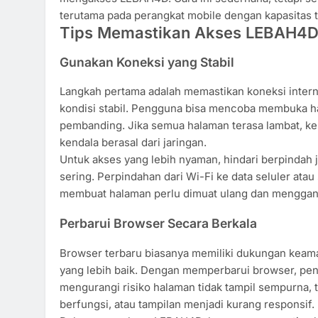
terutama pada perangkat mobile dengan kapasitas t
Tips Memastikan Akses LEBAH4D
Gunakan Koneksi yang Stabil
Langkah pertama adalah memastikan koneksi inter
kondisi stabil. Pengguna bisa mencoba membuka ha
pembanding. Jika semua halaman terasa lambat, k
kendala berasal dari jaringan.
Untuk akses yang lebih nyaman, hindari berpindah j
sering. Perpindahan dari Wi-Fi ke data seluler atau
membuat halaman perlu dimuat ulang dan menggang
Perbarui Browser Secara Berkala
Browser terbaru biasanya memiliki dukungan keam
yang lebih baik. Dengan memperbarui browser, pe
mengurangi risiko halaman tidak tampil sempurna, 
berfungsi, atau tampilan menjadi kurang responsif.