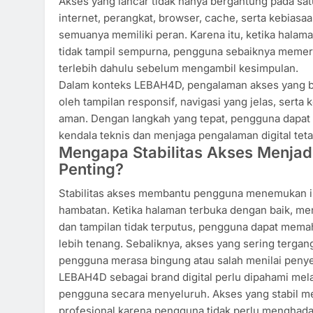
Akses yang lancar tidak hanya bergantung pada satu
internet, perangkat, browser, cache, serta kebias
semuanya memiliki peran. Karena itu, ketika halama
tidak tampil sempurna, pengguna sebaiknya memeri
terlebih dahulu sebelum mengambil kesimpulan.
Dalam konteks LEBAH4D, pengalaman akses yang b
oleh tampilan responsif, navigasi yang jelas, serta 
aman. Dengan langkah yang tepat, pengguna dapat 
kendala teknis dan menjaga pengalaman digital tet
Mengapa Stabilitas Akses Menjad
Penting?
Stabilitas akses membantu pengguna menemukan i
hambatan. Ketika halaman terbuka dengan baik, m
dan tampilan tidak terputus, pengguna dapat mem
lebih tenang. Sebaliknya, akses yang sering terg
pengguna merasa bingung atau salah menilai peny
LEBAH4D sebagai brand digital perlu dipahami mel
pengguna secara menyeluruh. Akses yang stabil 
profesional karena pengguna tidak perlu menghada