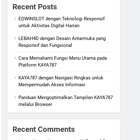
Recent Posts
EDWINSLOT dengan Teknologi Responsif
untuk Aktivitas Digital Harian
LEBAH4D dengan Desain Antarmuka yang
Responsif dan Fungsional
Cara Memahami Fungsi Menu Utama pada
Platform KAYA787
KAYA787 dengan Navigasi Ringkas untuk
Mempermudah Akses Informasi
Panduan Mengoptimalkan Tampilan KAYA787
melalui Browser
Recent Comments