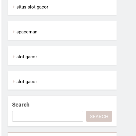
situs slot gacor
spaceman
slot gacor
slot gacor
Search
SEARCH