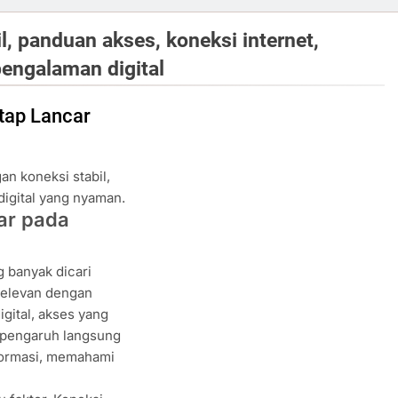
l, panduan akses, koneksi internet,
engalaman digital
tap Lancar
n koneksi stabil,
igital yang nyaman.
ar pada
 banyak dicari
relevan dengan
igital, akses yang
erpengaruh langsung
ormasi, memahami