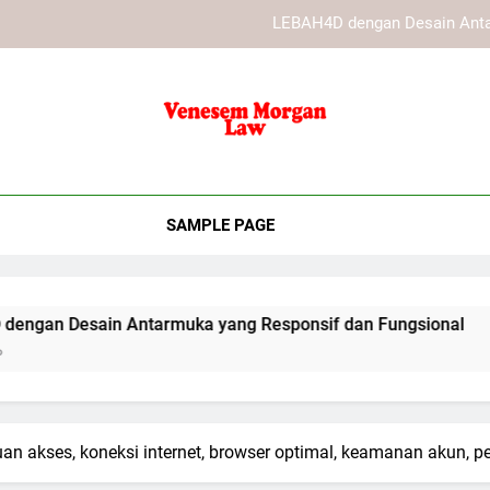
LEBAH4D dengan Desain Anta
Cara Memahami Fungs
KAYA787 dengan Navigasi Ringkas
esem Morgan Law
EDWINSLOT dengan Teknologi Res
Layanan Konsultasi Hukum Profesional Di Venesem Morgan La
LEBAH4D dengan Desain Anta
SAMPLE PAGE
Cara Memahami Fungs
KAYA787 dengan Navigasi Ringkas
in Antarmuka yang Responsif dan Fungsional
Cara Me
3 Weeks A
uan akses, koneksi internet, browser optimal, keamanan akun, p