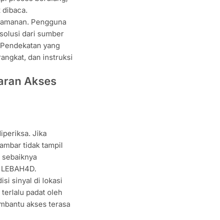
 dibaca.
 keamanan. Pengguna
solusi dari sumber
i. Pendekatan yang
angkat, dan instruksi
aran Akses
iperiksa. Jika
gambar tidak tampil
 sebaiknya
s LEBAH4D.
si sinyal di lokasi
 terlalu padat oleh
mbantu akses terasa