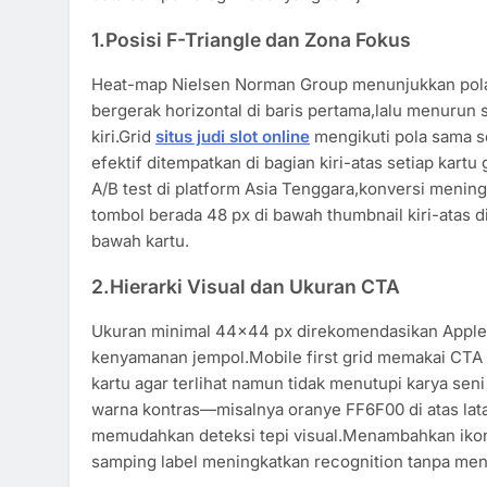
1.Posisi F-Triangle dan Zona Fokus
Heat-map Nielsen Norman Group menunjukkan pol
bergerak horizontal di baris pertama,lalu menurun se
kiri.Grid
situs judi slot online
mengikuti pola sama s
efektif ditempatkan di bagian kiri-atas setiap kart
A/B test di platform Asia Tenggara,konversi mening
tombol berada 48 px di bawah thumbnail kiri-atas 
bawah kartu.
2.Hierarki Visual dan Ukuran CTA
Ukuran minimal 44×44 px direkomendasikan Apple
kenyamanan jempol.Mobile first grid memakai CTA 
kartu agar terlihat namun tidak menutupi karya se
warna kontras—misalnya oranye FF6F00 di atas lat
memudahkan deteksi tepi visual.Menambahkan ikon 
samping label meningkatkan recognition tanpa me