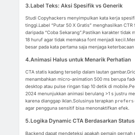
3.Label Teks: Aksi Spesifik vs Generik
Studi Copyhackers menyimpulkan kata kerja spesifi
tinggi.Label “Putar 50 X Gratis” menghasilkan CTR 
daripada “Coba Sekarang”.Pastikan karakter tidak 
18 huruf agar tidak memaksa font menjadi kecil.M
besar pada kata pertama saja menjaga keterbacaan 
4.Animasi Halus untuk Menarik Perhatian
CTA statis kadang terselip dalam lautan gambar.Gr
menambahkan micro-animation 500 ms berupa fade
desktop atau pulse ringan tiap 10 detik di mobile.P
2024 menunjukkan animasi berulang >1 s justru m
karena dianggap iklan.Solusinya terapkan
prefers
agar pengguna sensitif bisa menonaktifkan efek.
5.Logika Dynamic CTA Berdasarkan Statu
Backend dapat mendeteksi apakah pemain pernah