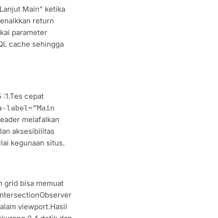
anjut Main” ketika
menaikkan return
kai parameter
hQL cache sehingga
 :1.Tes cepat
a-label=“Main
eader melafalkan
an aksesibilitas
ai kegunaan situs.
 grid bisa memuat
IntersectionObserver
lam viewport.Hasil