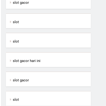
slot gacor
slot
slot
slot gacor hari ini
slot gacor
slot