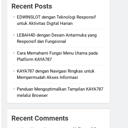
Recent Posts
EDWINSLOT dengan Teknologi Responsif
untuk Aktivitas Digital Harian
LEBAH4D dengan Desain Antarmuka yang
Responsif dan Fungsional
Cara Memahami Fungsi Menu Utama pada
Platform KAYA787
KAYA787 dengan Navigasi Ringkas untuk
Mempermudah Akses Informasi
Panduan Mengoptimalkan Tampilan KAYA787
melalui Browser
Recent Comments