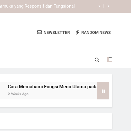
rmuka yang Responsif dan Fungsional
i Menu Utama pada Platform KAYA787
 untuk Mempermudah Akses Informasi
NEWSLETTER
RANDOM NEWS
ponsif untuk Aktivitas Digital Harian
w. Solusi Hukum Untuk Kebutuhan Anda.
rmuka yang Responsif dan Fungsional
i Menu Utama pada Platform KAYA787
 untuk Mempermudah Akses Informasi
mahami Fungsi Menu Utama pada Platform KAYA787
K
go
3