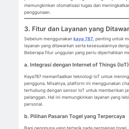
memungkinkan otomatisasi tugas dan meningkatkan
penggunaan.​
3. Fitur dan Layanan yang Ditawa
Sebelum menggunakan
kaya 787
, penting untuk m
layanan yang ditawarkan serta kesesuaiannya den
Beberapa fitur unggulan yang perlu diperhatikan mel
a.
Integrasi dengan Internet of Things (IoT)
Kaya787 memanfaatkan teknologi IoT untuk menin
pengguna. Misalnya, platform ini menggunakan cha
terhubung dengan sensor IoT untuk memberikan ja
pelanggan. Hal ini memungkinkan layanan yang lebi
personal. ​
b.
Pilihan Pasaran Togel yang Terpercaya
Bagi pengguna yang tertarik pada permainan toge