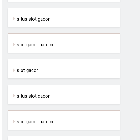
situs slot gacor
slot gacor hari ini
slot gacor
situs slot gacor
slot gacor hari ini