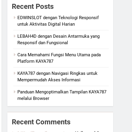
Recent Posts
EDWINSLOT dengan Teknologi Responsif
untuk Aktivitas Digital Harian
LEBAH4D dengan Desain Antarmuka yang
Responsif dan Fungsional
Cara Memahami Fungsi Menu Utama pada
Platform KAYA787
KAYA787 dengan Navigasi Ringkas untuk
Mempermudah Akses Informasi
Panduan Mengoptimalkan Tampilan KAYA787
melalui Browser
Recent Comments