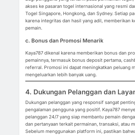
akses ke pasaran togel internasional yang resmi da
Togel Singapore, Hongkong, dan Sydney. Setiap pas
karena integritas dan hasil yang adil, memberikan 
pemain. ​
c.
Bonus dan Promosi Menarik
Kaya787 dikenal karena memberikan bonus dan pro
pemainnya, termasuk bonus deposit pertama, cash
referral. Promosi ini dapat meningkatkan peluang 
mengeluarkan lebih banyak uang. ​
4. Dukungan Pelanggan dan Laya
Dukungan pelanggan yang responsif sangat pentin
pengalaman pengguna yang positif. Kaya787 menye
pelanggan 24/7 yang siap membantu pemain denga
dan pertanyaan terkait permainan, transaksi, atau m
Sebelum menggunakan platform ini, pastikan bahw