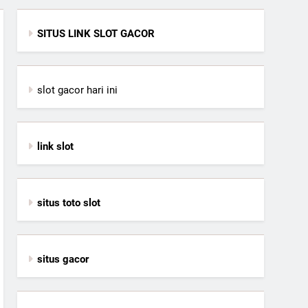
SITUS LINK SLOT GACOR
slot gacor hari ini
link slot
situs toto slot
situs gacor