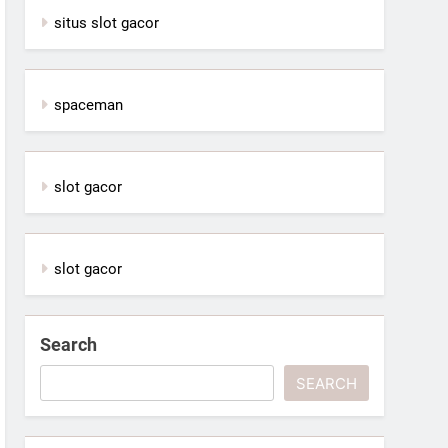
situs slot gacor
spaceman
slot gacor
slot gacor
Search
SEARCH