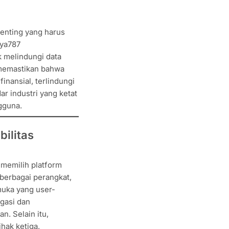
penting yang harus
aya787
 melindungi data
 memastikan bahwa
 finansial, terlindungi
ar industri yang ketat
guna.​
ilitas
memilih platform
 berbagai perangkat,
muka yang user-
gasi dan
n. Selain itu,
hak ketiga,