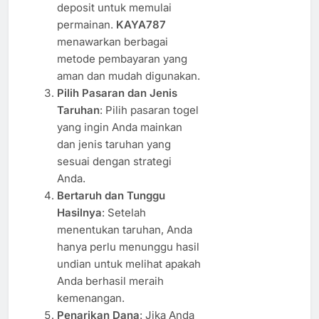
deposit untuk memulai
permainan.
KAYA787
menawarkan berbagai
metode pembayaran yang
aman dan mudah digunakan.
Pilih Pasaran dan Jenis
Taruhan
: Pilih pasaran togel
yang ingin Anda mainkan
dan jenis taruhan yang
sesuai dengan strategi
Anda.
Bertaruh dan Tunggu
Hasilnya
: Setelah
menentukan taruhan, Anda
hanya perlu menunggu hasil
undian untuk melihat apakah
Anda berhasil meraih
kemenangan.
Penarikan Dana
: Jika Anda