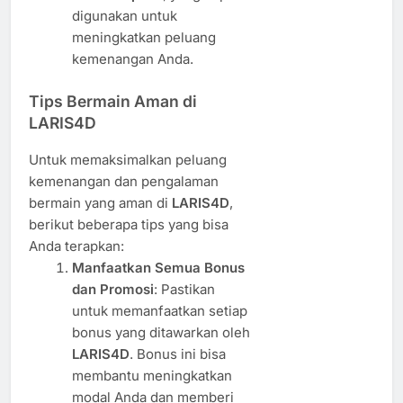
digunakan untuk
meningkatkan peluang
kemenangan Anda.
Tips Bermain Aman di
LARIS4D
Untuk memaksimalkan peluang
kemenangan dan pengalaman
bermain yang aman di
LARIS4D
,
berikut beberapa tips yang bisa
Anda terapkan:
Manfaatkan Semua Bonus
dan Promosi
: Pastikan
untuk memanfaatkan setiap
bonus yang ditawarkan oleh
LARIS4D
. Bonus ini bisa
membantu meningkatkan
modal Anda dan memberi