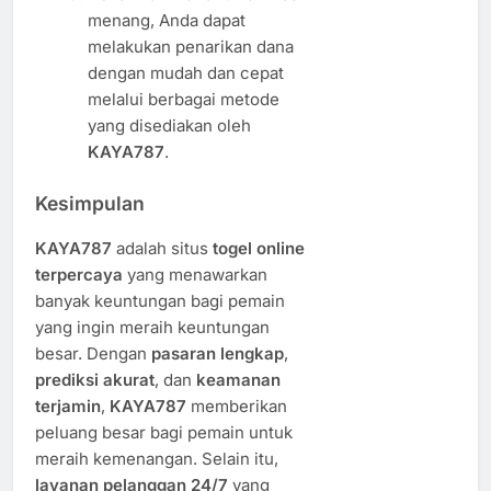
menang, Anda dapat
melakukan penarikan dana
dengan mudah dan cepat
melalui berbagai metode
yang disediakan oleh
KAYA787
.
Kesimpulan
KAYA787
adalah situs
togel online
terpercaya
yang menawarkan
banyak keuntungan bagi pemain
yang ingin meraih keuntungan
besar. Dengan
pasaran lengkap
,
prediksi akurat
, dan
keamanan
terjamin
,
KAYA787
memberikan
peluang besar bagi pemain untuk
meraih kemenangan. Selain itu,
layanan pelanggan 24/7
yang