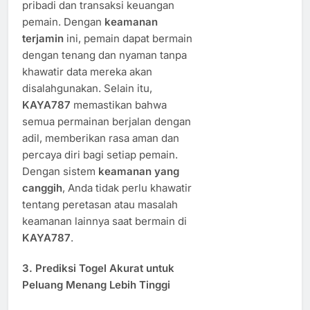
pribadi dan transaksi keuangan
pemain. Dengan
keamanan
terjamin
ini, pemain dapat bermain
dengan tenang dan nyaman tanpa
khawatir data mereka akan
disalahgunakan. Selain itu,
KAYA787
memastikan bahwa
semua permainan berjalan dengan
adil, memberikan rasa aman dan
percaya diri bagi setiap pemain.
Dengan sistem
keamanan yang
canggih
, Anda tidak perlu khawatir
tentang peretasan atau masalah
keamanan lainnya saat bermain di
KAYA787
.
3.
Prediksi Togel Akurat untuk
Peluang Menang Lebih Tinggi