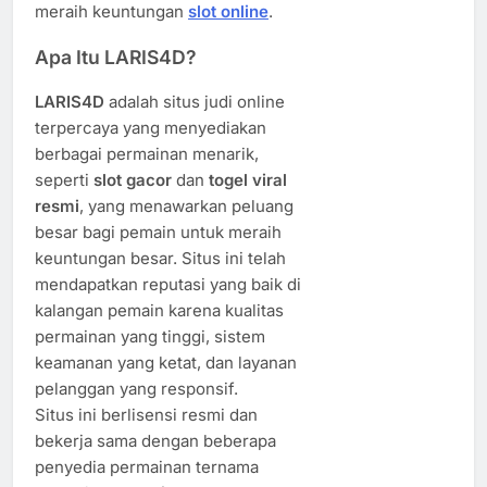
meraih keuntungan
slot online
.
Apa Itu LARIS4D?
LARIS4D
adalah situs judi online
terpercaya yang menyediakan
berbagai permainan menarik,
seperti
slot gacor
dan
togel viral
resmi
, yang menawarkan peluang
besar bagi pemain untuk meraih
keuntungan besar. Situs ini telah
mendapatkan reputasi yang baik di
kalangan pemain karena kualitas
permainan yang tinggi, sistem
keamanan yang ketat, dan layanan
pelanggan yang responsif.
Situs ini berlisensi resmi dan
bekerja sama dengan beberapa
penyedia permainan ternama