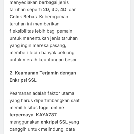
menyediakan berbagai jenis
taruhan seperti
2D
,
3D
,
4D
, dan
Colok Bebas
. Keberagaman
taruhan ini memberikan
fleksibilitas lebih bagi pemain
untuk menentukan jenis taruhan
yang ingin mereka pasang,
memberi lebih banyak peluang
untuk meraih keuntungan besar.
2.
Keamanan Terjamin dengan
Enkripsi SSL
Keamanan adalah faktor utama
yang harus dipertimbangkan saat
memilih situs
togel online
terpercaya
.
KAYA787
menggunakan
enkripsi SSL
yang
canggih untuk melindungi data