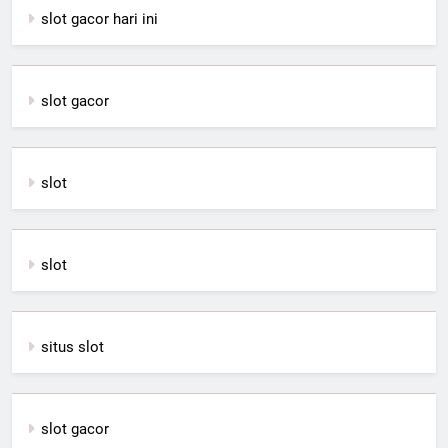
slot gacor hari ini
slot gacor
slot
slot
situs slot
slot gacor