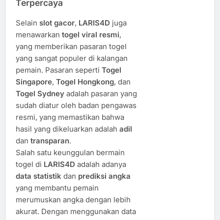
Terpercaya
Selain
slot gacor
,
LARIS4D
juga
menawarkan
togel viral resmi
,
yang memberikan pasaran togel
yang sangat populer di kalangan
pemain. Pasaran seperti
Togel
Singapore
,
Togel Hongkong
, dan
Togel Sydney
adalah pasaran yang
sudah diatur oleh badan pengawas
resmi, yang memastikan bahwa
hasil yang dikeluarkan adalah
adil
dan
transparan
.
Salah satu keunggulan bermain
togel di
LARIS4D
adalah adanya
data statistik
dan
prediksi angka
yang membantu pemain
merumuskan angka dengan lebih
akurat. Dengan menggunakan data