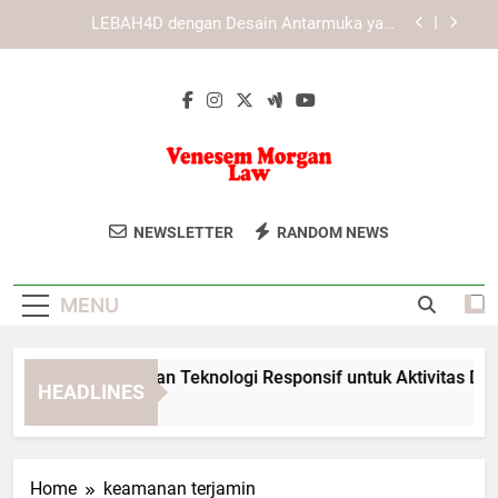
Skip
Cara Memahami Fungsi Menu Utama pada
to
Platform KAYA787
content
KAYA787 dengan Navigasi Ringkas untuk
Mempermudah Akses Informasi
EDWINSLOT dengan Teknologi Responsif untuk
Aktivitas Digital Harian
LEBAH4D dengan Desain Antarmuka yang
Responsif dan Fungsional
Venesem
Dapatkan Layanan Konsultasi Hukum
Cara Memahami Fungsi Menu Utama pada
NEWSLETTER
RANDOM NEWS
Platform KAYA787
Morgan Law
Profesional Di Venesem Morgan Law.
KAYA787 dengan Navigasi Ringkas untuk
Solusi Hukum Untuk Kebutuhan Anda.
Mempermudah Akses Informasi
MENU
WINSLOT dengan Teknologi Responsif untuk Aktivitas Digital 
HEADLINES
Weeks Ago
Home
keamanan terjamin