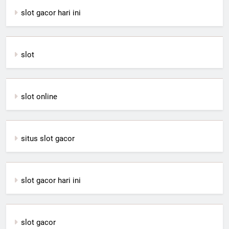
slot gacor hari ini
slot
slot online
situs slot gacor
slot gacor hari ini
slot gacor