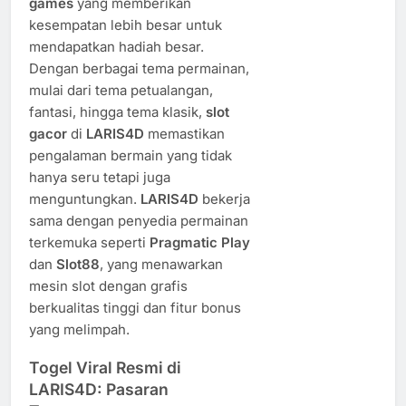
games
yang memberikan
kesempatan lebih besar untuk
mendapatkan hadiah besar.
Dengan berbagai tema permainan,
mulai dari tema petualangan,
fantasi, hingga tema klasik,
slot
gacor
di
LARIS4D
memastikan
pengalaman bermain yang tidak
hanya seru tetapi juga
menguntungkan.
LARIS4D
bekerja
sama dengan penyedia permainan
terkemuka seperti
Pragmatic Play
dan
Slot88
, yang menawarkan
mesin slot dengan grafis
berkualitas tinggi dan fitur bonus
yang melimpah.
Togel Viral Resmi di
LARIS4D: Pasaran