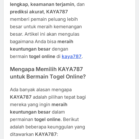
lengkap
,
keamanan terjamin
, dan
prediksi akurat
,
KAYA787
memberi pemain peluang lebih
besar untuk meraih kemenangan
besar. Artikel ini akan mengulas
bagaimana Anda bisa
meraih
keuntungan besar
dengan
bermain
togel online
di
kaya787
.
Mengapa Memilih KAYA787
untuk Bermain Togel Online?
Ada banyak alasan mengapa
KAYA787
adalah pilihan tepat bagi
mereka yang ingin
meraih
keuntungan besar
dalam
permainan
togel online
. Berikut
adalah beberapa keunggulan yang
ditawarkan
KAYA787
: