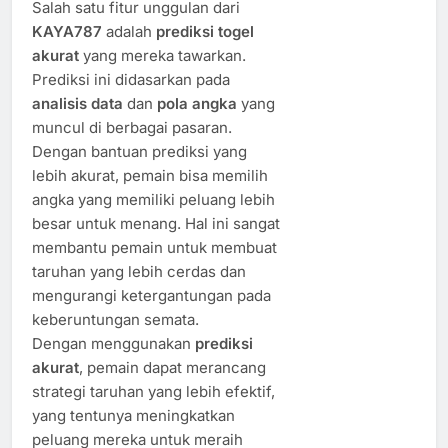
Salah satu fitur unggulan dari
KAYA787
adalah
prediksi togel
akurat
yang mereka tawarkan.
Prediksi ini didasarkan pada
analisis data
dan
pola angka
yang
muncul di berbagai pasaran.
Dengan bantuan prediksi yang
lebih akurat, pemain bisa memilih
angka yang memiliki peluang lebih
besar untuk menang. Hal ini sangat
membantu pemain untuk membuat
taruhan yang lebih cerdas dan
mengurangi ketergantungan pada
keberuntungan semata.
Dengan menggunakan
prediksi
akurat
, pemain dapat merancang
strategi taruhan yang lebih efektif,
yang tentunya meningkatkan
peluang mereka untuk meraih