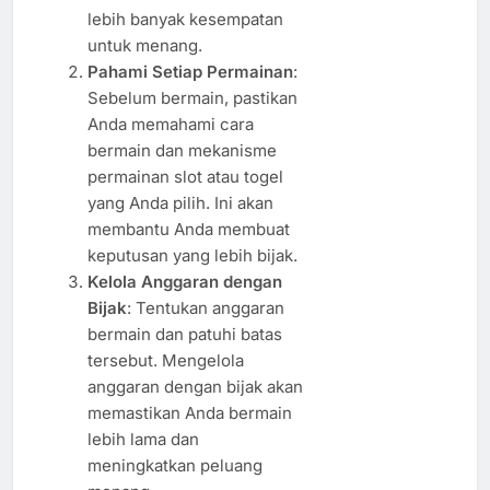
lebih banyak kesempatan
untuk menang.
Pahami Setiap Permainan
:
Sebelum bermain, pastikan
Anda memahami cara
bermain dan mekanisme
permainan slot atau togel
yang Anda pilih. Ini akan
membantu Anda membuat
keputusan yang lebih bijak.
Kelola Anggaran dengan
Bijak
: Tentukan anggaran
bermain dan patuhi batas
tersebut. Mengelola
anggaran dengan bijak akan
memastikan Anda bermain
lebih lama dan
meningkatkan peluang