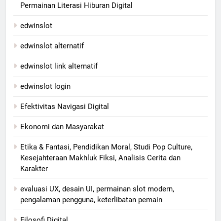
Permainan Literasi Hiburan Digital
edwinslot
edwinslot alternatif
edwinslot link alternatif
edwinslot login
Efektivitas Navigasi Digital
Ekonomi dan Masyarakat
Etika & Fantasi, Pendidikan Moral, Studi Pop Culture,
Kesejahteraan Makhluk Fiksi, Analisis Cerita dan
Karakter
evaluasi UX, desain UI, permainan slot modern,
pengalaman pengguna, keterlibatan pemain
Filosofi Digital