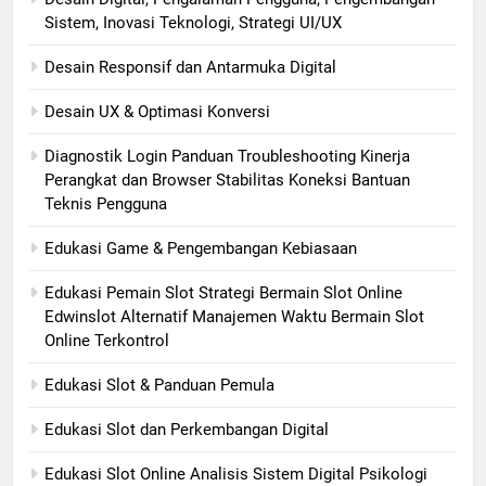
Sistem, Inovasi Teknologi, Strategi UI/UX
Desain Responsif dan Antarmuka Digital
Desain UX & Optimasi Konversi
Diagnostik Login Panduan Troubleshooting Kinerja
Perangkat dan Browser Stabilitas Koneksi Bantuan
Teknis Pengguna
Edukasi Game & Pengembangan Kebiasaan
Edukasi Pemain Slot Strategi Bermain Slot Online
Edwinslot Alternatif Manajemen Waktu Bermain Slot
Online Terkontrol
Edukasi Slot & Panduan Pemula
Edukasi Slot dan Perkembangan Digital
Edukasi Slot Online Analisis Sistem Digital Psikologi