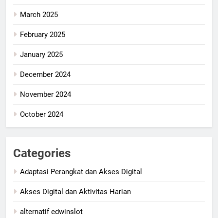
March 2025
February 2025
January 2025
December 2024
November 2024
October 2024
Categories
Adaptasi Perangkat dan Akses Digital
Akses Digital dan Aktivitas Harian
alternatif edwinslot