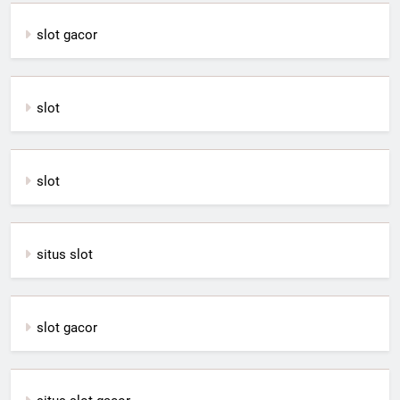
slot gacor
slot
slot
situs slot
slot gacor