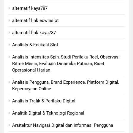
alternatif kaya787
alternatif link edwinslot
alternatif link kaya787
Analisis & Edukasi Slot
Analisis Intensitas Spin, Studi Perilaku Reel, Observasi
Ritme Mesin, Evaluasi Dinamika Putaran, Riset
Operasional Harian
Analisis Pengguna, Brand Experience, Platform Digital,
Kepercayaan Online
Analisis Trafik & Perilaku Digital
Analitik Digital & Teknologi Regional
Arsitektur Navigasi Digital dan Informasi Pengguna