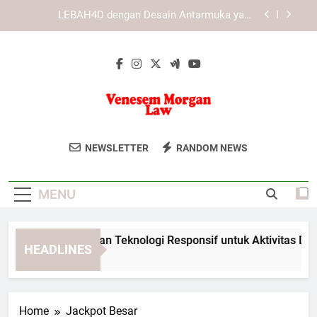
Skip
Cara Memahami Fungsi Menu Utama pada
to
Platform KAYA787
content
KAYA787 dengan Navigasi Ringkas untuk
Mempermudah Akses Informasi
EDWINSLOT dengan Teknologi Responsif untuk
Aktivitas Digital Harian
LEBAH4D dengan Desain Antarmuka yang
Responsif dan Fungsional
Venesem
Dapatkan Layanan Konsultasi Hukum
Cara Memahami Fungsi Menu Utama pada
NEWSLETTER
RANDOM NEWS
Platform KAYA787
Morgan Law
Profesional Di Venesem Morgan Law.
KAYA787 dengan Navigasi Ringkas untuk
Solusi Hukum Untuk Kebutuhan Anda.
Mempermudah Akses Informasi
MENU
WINSLOT dengan Teknologi Responsif untuk Aktivitas Digital 
HEADLINES
Weeks Ago
Home
Jackpot Besar