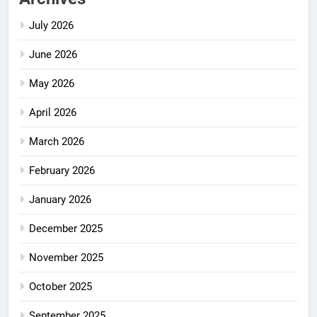
July 2026
June 2026
May 2026
April 2026
March 2026
February 2026
January 2026
December 2025
November 2025
October 2025
September 2025