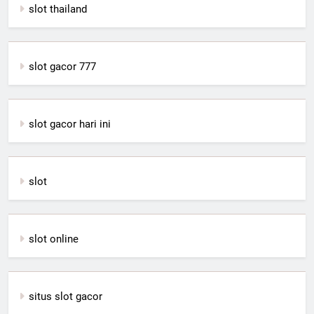
slot thailand
slot gacor 777
slot gacor hari ini
slot
slot online
situs slot gacor