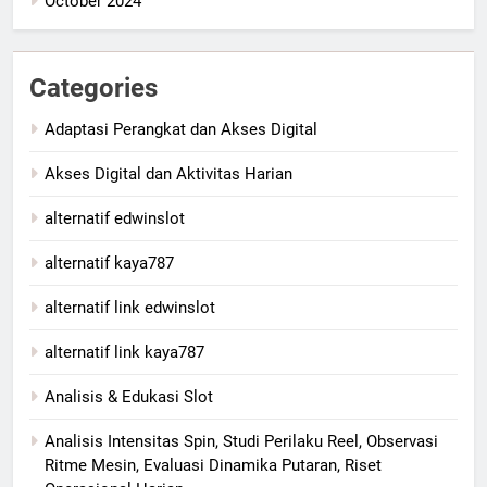
October 2024
Categories
Adaptasi Perangkat dan Akses Digital
Akses Digital dan Aktivitas Harian
alternatif edwinslot
alternatif kaya787
alternatif link edwinslot
alternatif link kaya787
Analisis & Edukasi Slot
Analisis Intensitas Spin, Studi Perilaku Reel, Observasi
Ritme Mesin, Evaluasi Dinamika Putaran, Riset