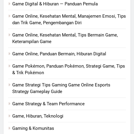
Game Digital & Hiburan — Panduan Pemula
Game Online, Kesehatan Mental, Manajemen Emosi, Tips
dan Trik Game, Pengembangan Diri
Game Online, Kesehatan Mental, Tips Bermain Game,
Keterampilan Game
Game Online, Panduan Bermain, Hiburan Digital
Game Pokémon, Panduan Pokémon, Strategi Game, Tips
& Trik Pokémon
Game Strategi Tips Gaming Game Online Esports
Strategy Gameplay Guide
Game Strategy & Team Performance
Game, Hiburan, Teknologi
Gaming & Komunitas