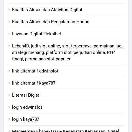
Kualitas Akses dan Aktivitas Digital
Kualitas Akses dan Pengalaman Harian
Layanan Digital Fleksibel
Lebah4D, judi slot online, slot terpercaya, permainan judi,
strategi menang, platform slot, perjudian online, RTP
tinggi, permainan slot populer
link alternatif edwinslot
link alternatif kaya787
Literasi Digital
login edwinslot
login kaya787
Manajemen Ekspektasi & Kesehatan Kebiasaan Digital