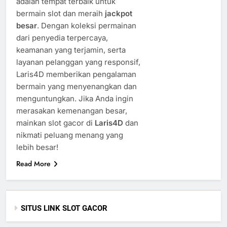
adalah tempat terbaik untuk
bermain slot dan meraih
jackpot
besar
. Dengan koleksi permainan
dari penyedia terpercaya,
keamanan yang terjamin, serta
layanan pelanggan yang responsif,
Laris4D memberikan pengalaman
bermain yang menyenangkan dan
menguntungkan. Jika Anda ingin
merasakan kemenangan besar,
mainkan slot gacor di
Laris4D
dan
nikmati peluang menang yang
lebih besar!
Read More
SITUS LINK SLOT GACOR