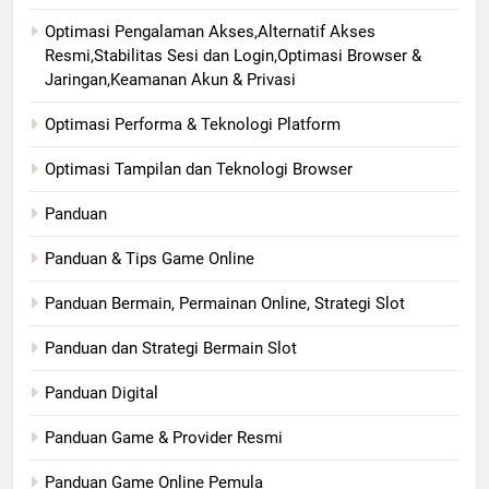
Optimasi Pengalaman Akses,Alternatif Akses
Resmi,Stabilitas Sesi dan Login,Optimasi Browser &
Jaringan,Keamanan Akun & Privasi
Optimasi Performa & Teknologi Platform
Optimasi Tampilan dan Teknologi Browser
Panduan
Panduan & Tips Game Online
Panduan Bermain, Permainan Online, Strategi Slot
Panduan dan Strategi Bermain Slot
Panduan Digital
Panduan Game & Provider Resmi
Panduan Game Online Pemula