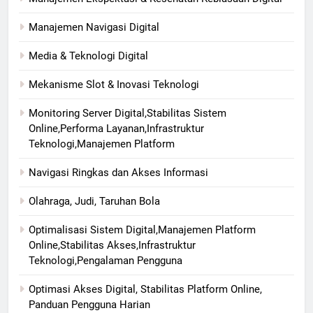
Manajemen Navigasi Digital
Media & Teknologi Digital
Mekanisme Slot & Inovasi Teknologi
Monitoring Server Digital,Stabilitas Sistem
Online,Performa Layanan,Infrastruktur
Teknologi,Manajemen Platform
Navigasi Ringkas dan Akses Informasi
Olahraga, Judi, Taruhan Bola
Optimalisasi Sistem Digital,Manajemen Platform
Online,Stabilitas Akses,Infrastruktur
Teknologi,Pengalaman Pengguna
Optimasi Akses Digital, Stabilitas Platform Online,
Panduan Pengguna Harian