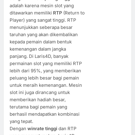
adalah karena mesin slot yang
ditawarkan memiliki
RTP
(Return to
Player) yang sangat tinggi. RTP
menunjukkan seberapa besar
taruhan yang akan dikembalikan
kepada pemain dalam bentuk
kemenangan dalam jangka
panjang. Di Laris4D, banyak
permainan slot yang memiliki RTP
lebih dari 95%, yang memberikan
peluang lebih besar bagi pemain
untuk meraih kemenangan. Mesin
slot ini juga dirancang untuk
memberikan hadiah besar,
terutama bagi pemain yang
berhasil mendapatkan kombinasi
yang tepat.
Dengan
winrate tinggi
dan RTP