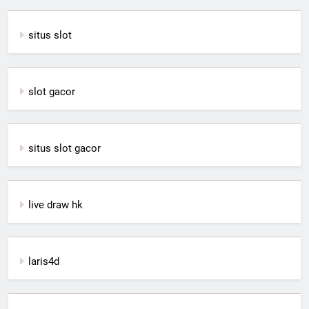
situs slot
slot gacor
situs slot gacor
live draw hk
laris4d