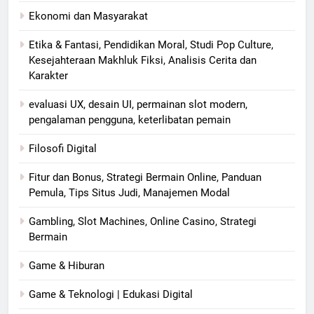
Ekonomi dan Masyarakat
Etika & Fantasi, Pendidikan Moral, Studi Pop Culture,
Kesejahteraan Makhluk Fiksi, Analisis Cerita dan
Karakter
evaluasi UX, desain UI, permainan slot modern,
pengalaman pengguna, keterlibatan pemain
Filosofi Digital
Fitur dan Bonus, Strategi Bermain Online, Panduan
Pemula, Tips Situs Judi, Manajemen Modal
Gambling, Slot Machines, Online Casino, Strategi
Bermain
Game & Hiburan
Game & Teknologi | Edukasi Digital