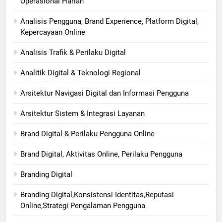
Operasional Harian
Analisis Pengguna, Brand Experience, Platform Digital,
Kepercayaan Online
Analisis Trafik & Perilaku Digital
Analitik Digital & Teknologi Regional
Arsitektur Navigasi Digital dan Informasi Pengguna
Arsitektur Sistem & Integrasi Layanan
Brand Digital & Perilaku Pengguna Online
Brand Digital, Aktivitas Online, Perilaku Pengguna
Branding Digital
Branding Digital,Konsistensi Identitas,Reputasi
Online,Strategi Pengalaman Pengguna