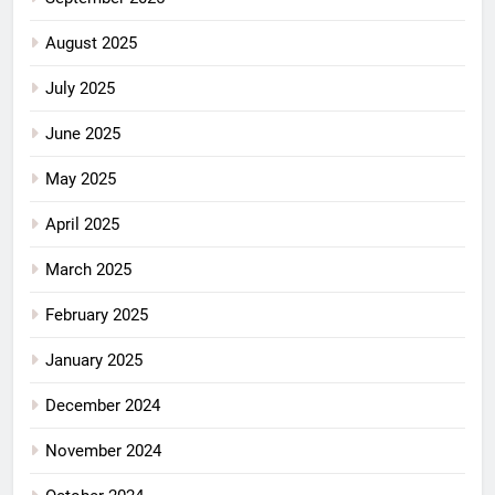
August 2025
July 2025
June 2025
May 2025
April 2025
March 2025
February 2025
January 2025
December 2024
November 2024