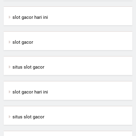
slot gacor hari ini
slot gacor
situs slot gacor
slot gacor hari ini
situs slot gacor