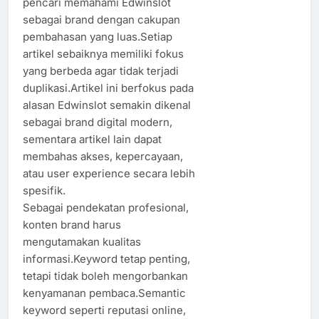
pencari memahami Edwinslot
sebagai brand dengan cakupan
pembahasan yang luas.Setiap
artikel sebaiknya memiliki fokus
yang berbeda agar tidak terjadi
duplikasi.Artikel ini berfokus pada
alasan Edwinslot semakin dikenal
sebagai brand digital modern,
sementara artikel lain dapat
membahas akses, kepercayaan,
atau user experience secara lebih
spesifik.
Sebagai pendekatan profesional,
konten brand harus
mengutamakan kualitas
informasi.Keyword tetap penting,
tetapi tidak boleh mengorbankan
kenyamanan pembaca.Semantic
keyword seperti reputasi online,