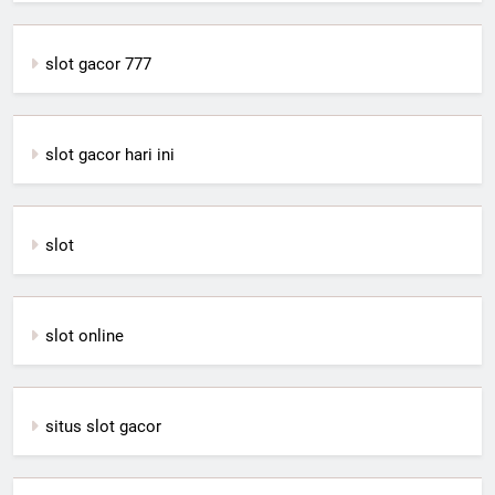
slot gacor 777
slot gacor hari ini
slot
slot online
situs slot gacor