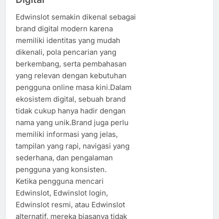
Edwinslot semakin dikenal sebagai
brand digital modern karena
memiliki identitas yang mudah
dikenali, pola pencarian yang
berkembang, serta pembahasan
yang relevan dengan kebutuhan
pengguna online masa kini.Dalam
ekosistem digital, sebuah brand
tidak cukup hanya hadir dengan
nama yang unik.Brand juga perlu
memiliki informasi yang jelas,
tampilan yang rapi, navigasi yang
sederhana, dan pengalaman
pengguna yang konsisten.
Ketika pengguna mencari
Edwinslot, Edwinslot login,
Edwinslot resmi, atau Edwinslot
alternatif, mereka biasanya tidak