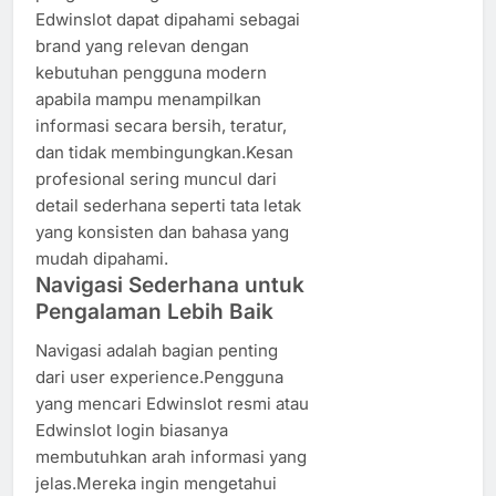
Edwinslot dapat dipahami sebagai
brand yang relevan dengan
kebutuhan pengguna modern
apabila mampu menampilkan
informasi secara bersih, teratur,
dan tidak membingungkan.Kesan
profesional sering muncul dari
detail sederhana seperti tata letak
yang konsisten dan bahasa yang
mudah dipahami.
Navigasi Sederhana untuk
Pengalaman Lebih Baik
Navigasi adalah bagian penting
dari user experience.Pengguna
yang mencari Edwinslot resmi atau
Edwinslot login biasanya
membutuhkan arah informasi yang
jelas.Mereka ingin mengetahui