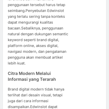
penggunaan tersebut harus tetap
seimbang.Penyebutan Edwinslot
yang terlalu sering tanpa konteks
dapat mengurangi kualitas
bacaan.Sebaliknya, penggunaan
natural dengan dukungan semantic
keyword seperti brand digital,
platform online, akses digital,
navigasi modern, dan pengalaman
pengguna akan membuat artikel
lebih kuat.
Citra Modern Melalui
Informasi yang Terarah
Brand digital modern tidak hanya
terlihat dari desain visual, tetapi
juga dari cara informasi
disampaikan.Edwinslot dapat