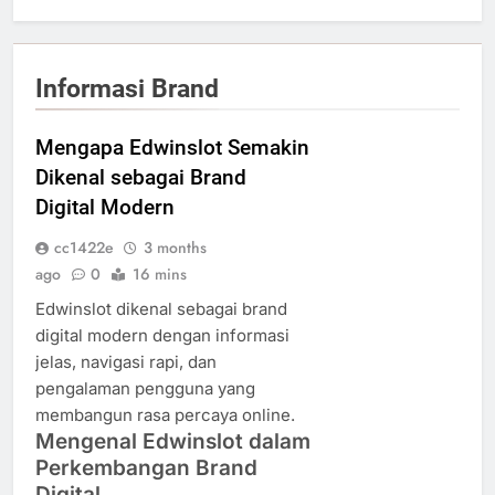
Informasi Brand
Mengapa Edwinslot Semakin
Dikenal sebagai Brand
Digital Modern
cc1422e
3 months
ago
0
16 mins
Edwinslot dikenal sebagai brand
digital modern dengan informasi
jelas, navigasi rapi, dan
pengalaman pengguna yang
membangun rasa percaya online.
Mengenal Edwinslot dalam
Perkembangan Brand
Digital