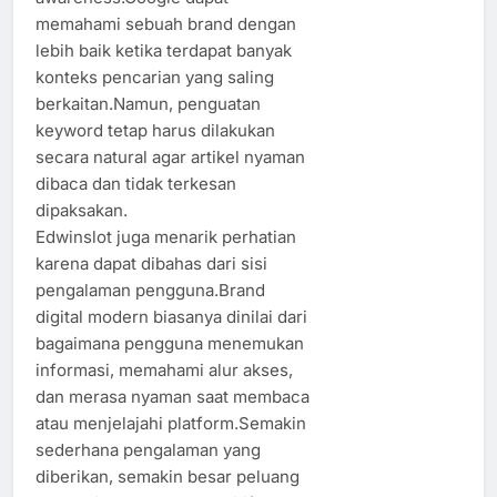
memahami sebuah brand dengan
lebih baik ketika terdapat banyak
konteks pencarian yang saling
berkaitan.Namun, penguatan
keyword tetap harus dilakukan
secara natural agar artikel nyaman
dibaca dan tidak terkesan
dipaksakan.
Edwinslot juga menarik perhatian
karena dapat dibahas dari sisi
pengalaman pengguna.Brand
digital modern biasanya dinilai dari
bagaimana pengguna menemukan
informasi, memahami alur akses,
dan merasa nyaman saat membaca
atau menjelajahi platform.Semakin
sederhana pengalaman yang
diberikan, semakin besar peluang