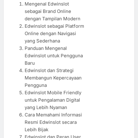
Mengenal Edwinslot
sebagai Brand Online
dengan Tampilan Modern
Edwinslot sebagai Platform
Online dengan Navigasi
yang Sederhana
Panduan Mengenal
Edwinslot untuk Pengguna
Baru
Edwinslot dan Strategi
Membangun Kepercayaan
Pengguna
Edwinslot Mobile Friendly
untuk Pengalaman Digital
yang Lebih Nyaman
Cara Memahami Informasi
Resmi Edwinslot secara
Lebih Bijak
Edwinslot dan Peran User