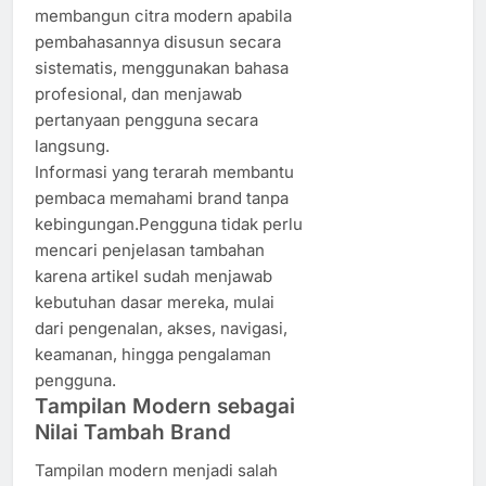
membangun citra modern apabila
pembahasannya disusun secara
sistematis, menggunakan bahasa
profesional, dan menjawab
pertanyaan pengguna secara
langsung.
Informasi yang terarah membantu
pembaca memahami brand tanpa
kebingungan.Pengguna tidak perlu
mencari penjelasan tambahan
karena artikel sudah menjawab
kebutuhan dasar mereka, mulai
dari pengenalan, akses, navigasi,
keamanan, hingga pengalaman
pengguna.
Tampilan Modern sebagai
Nilai Tambah Brand
Tampilan modern menjadi salah