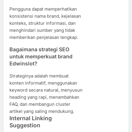
Pengguna dapat memperhatikan
konsistensi nama brand, kejelasan
konteks, struktur informasi, dan
menghindari sumber yang tidak
memberikan penjelasan lengkap.
Bagaimana strategi SEO
untuk memperkuat brand
Edwinslot?
Strateginya adalah membuat
konten informatif, menggunakan
keyword secara natural, menyusun
heading yang rapi, menambahkan
FAQ, dan membangun cluster
artikel yang saling mendukung.
Internal Linking
Suggestion