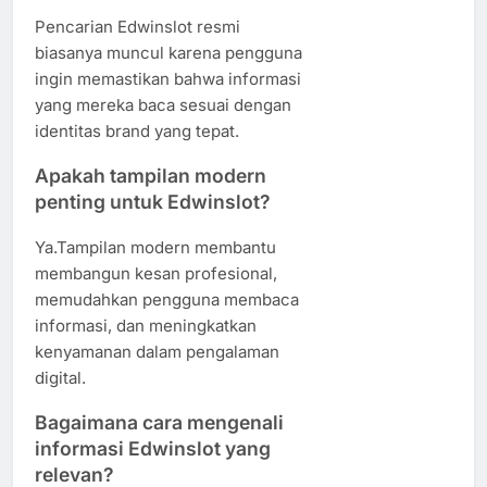
Pencarian Edwinslot resmi
biasanya muncul karena pengguna
ingin memastikan bahwa informasi
yang mereka baca sesuai dengan
identitas brand yang tepat.
Apakah tampilan modern
penting untuk Edwinslot?
Ya.Tampilan modern membantu
membangun kesan profesional,
memudahkan pengguna membaca
informasi, dan meningkatkan
kenyamanan dalam pengalaman
digital.
Bagaimana cara mengenali
informasi Edwinslot yang
relevan?