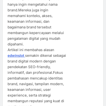
hanya ingin mengetahui nama
brand.Mereka juga ingin
memahami konteks, akses,
keamanan informasi, dan
bagaimana brand tersebut
membangun kepercayaan melalui
pengalaman digital yang mudah
dipahami.
Artikel ini membahas alasan
edwinslot
semakin dikenal sebagai
brand digital modern dengan
pendekatan SEO-friendly,
informatif, dan profesional.Fokus
pembahasan mencakup identitas
brand, navigasi, tampilan modern,
keamanan informasi, user
experience, serta strategi
membangun reputasi yang kuat di