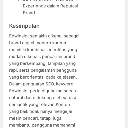
Experience dalam Reputasi
Brand
Kesimpulan
Edwinslot semakin dikenal sebagai
brand digital modern karena
memiliki kombinasi identitas yang
mudah dikenali, pencarian brand
yang berkembang, tampilan yang
rapi, serta pengalaman pengguna
yang berorientasi pada kejelasan.
Dalam penguatan SEO, keyword
Edwinslot perlu digunakan secara
natural dan didukung oleh variasi
semantik yang relevan.Konten
yang baik tidak hanya mengejar
mesin pencari, tetapi juga
membantu pengguna memahami