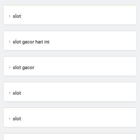
slot
slot gacor hari ini
slot gacor
slot
slot