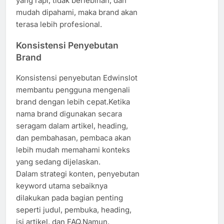
yang rapi, tidak berlebihan, dan
mudah dipahami, maka brand akan
terasa lebih profesional.
Konsistensi Penyebutan
Brand
Konsistensi penyebutan Edwinslot
membantu pengguna mengenali
brand dengan lebih cepat.Ketika
nama brand digunakan secara
seragam dalam artikel, heading,
dan pembahasan, pembaca akan
lebih mudah memahami konteks
yang sedang dijelaskan.
Dalam strategi konten, penyebutan
keyword utama sebaiknya
dilakukan pada bagian penting
seperti judul, pembuka, heading,
isi artikel, dan FAQ.Namun,