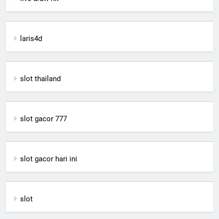
laris4d
slot thailand
slot gacor 777
slot gacor hari ini
slot