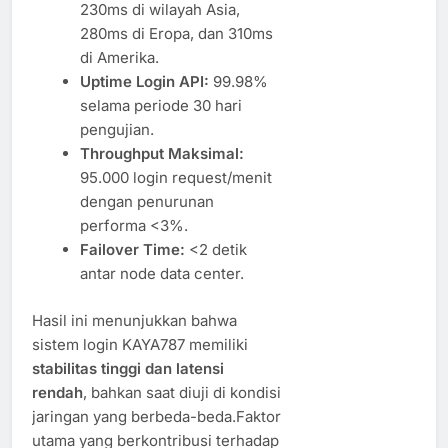
230ms di wilayah Asia,
280ms di Eropa, dan 310ms
di Amerika.
Uptime Login API:
99.98%
selama periode 30 hari
pengujian.
Throughput Maksimal:
95.000 login request/menit
dengan penurunan
performa <3%.
Failover Time:
<2 detik
antar node data center.
Hasil ini menunjukkan bahwa
sistem login KAYA787 memiliki
stabilitas tinggi dan latensi
rendah
, bahkan saat diuji di kondisi
jaringan yang berbeda-beda.Faktor
utama yang berkontribusi terhadap