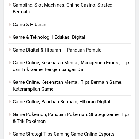
Gambling, Slot Machines, Online Casino, Strategi
Bermain
Game & Hiburan
Game & Teknologi | Edukasi Digital
Game Digital & Hiburan — Panduan Pemula
Game Online, Kesehatan Mental, Manajemen Emosi, Tips
dan Trik Game, Pengembangan Diri
Game Online, Kesehatan Mental, Tips Bermain Game,
Keterampilan Game
Game Online, Panduan Bermain, Hiburan Digital
Game Pokémon, Panduan Pokémon, Strategi Game, Tips
& Trik Pokémon
Game Strategi Tips Gaming Game Online Esports