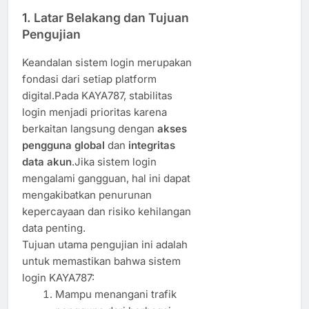
1. Latar Belakang dan Tujuan
Pengujian
Keandalan sistem login merupakan
fondasi dari setiap platform
digital.Pada KAYA787, stabilitas
login menjadi prioritas karena
berkaitan langsung dengan
akses
pengguna global
dan
integritas
data akun
.Jika sistem login
mengalami gangguan, hal ini dapat
mengakibatkan penurunan
kepercayaan dan risiko kehilangan
data penting.
Tujuan utama pengujian ini adalah
untuk memastikan bahwa sistem
login KAYA787:
Mampu menangani trafik