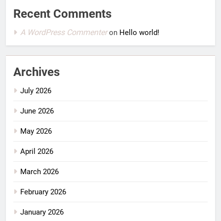
Recent Comments
A WordPress Commenter
on
Hello world!
Archives
July 2026
June 2026
May 2026
April 2026
March 2026
February 2026
January 2026