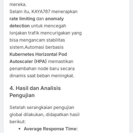
mereka.
Selain itu, KAYA787 menerapkan
rate limiting
dan
anomaly
detection
untuk mencegah
lonjakan trafik mencurigakan yang
bisa mengancam stabilitas
sistem.Automasi berbasis
Kubernetes Horizontal Pod
Autoscaler (HPA)
memastikan
penambahan node baru secara
dinamis saat beban meningkat.
4. Hasil dan Analisis
Pengujian
Setelah serangkaian pengujian
global dilakukan, didapatkan hasil
berikut:
Average Response Time: