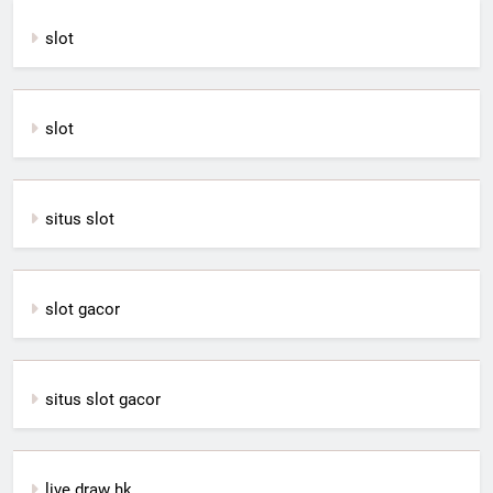
slot
slot
situs slot
slot gacor
situs slot gacor
live draw hk