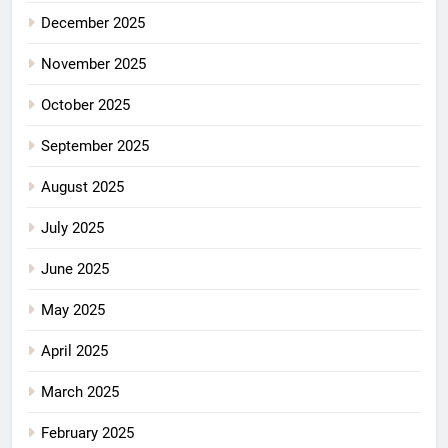
December 2025
November 2025
October 2025
September 2025
August 2025
July 2025
June 2025
May 2025
April 2025
March 2025
February 2025