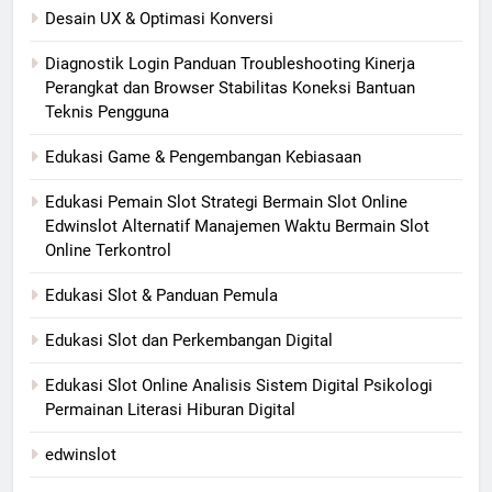
Desain UX & Optimasi Konversi
Diagnostik Login Panduan Troubleshooting Kinerja
Perangkat dan Browser Stabilitas Koneksi Bantuan
Teknis Pengguna
Edukasi Game & Pengembangan Kebiasaan
Edukasi Pemain Slot Strategi Bermain Slot Online
Edwinslot Alternatif Manajemen Waktu Bermain Slot
Online Terkontrol
Edukasi Slot & Panduan Pemula
Edukasi Slot dan Perkembangan Digital
Edukasi Slot Online Analisis Sistem Digital Psikologi
Permainan Literasi Hiburan Digital
edwinslot