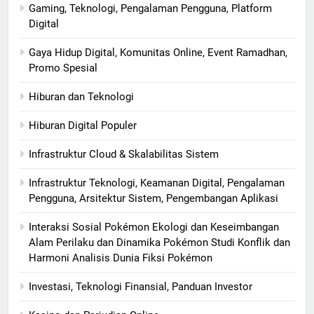
Gaming, Teknologi, Pengalaman Pengguna, Platform
Digital
Gaya Hidup Digital, Komunitas Online, Event Ramadhan,
Promo Spesial
Hiburan dan Teknologi
Hiburan Digital Populer
Infrastruktur Cloud & Skalabilitas Sistem
Infrastruktur Teknologi, Keamanan Digital, Pengalaman
Pengguna, Arsitektur Sistem, Pengembangan Aplikasi
Interaksi Sosial Pokémon Ekologi dan Keseimbangan
Alam Perilaku dan Dinamika Pokémon Studi Konflik dan
Harmoni Analisis Dunia Fiksi Pokémon
Investasi, Teknologi Finansial, Panduan Investor