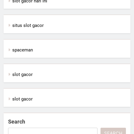
slot gacor hari ini
situs slot gacor
spaceman
slot gacor
slot gacor
Search
SEARCH