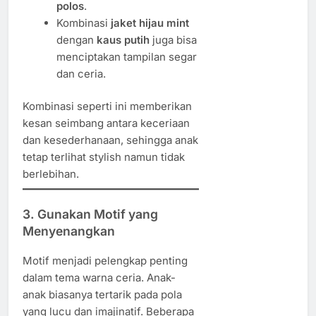
polos
.
Kombinasi
jaket hijau mint
dengan
kaus putih
juga bisa
menciptakan tampilan segar
dan ceria.
Kombinasi seperti ini memberikan
kesan seimbang antara keceriaan
dan kesederhanaan, sehingga anak
tetap terlihat stylish namun tidak
berlebihan.
3. Gunakan Motif yang
Menyenangkan
Motif menjadi pelengkap penting
dalam tema warna ceria. Anak-
anak biasanya tertarik pada pola
yang lucu dan imajinatif. Beberapa