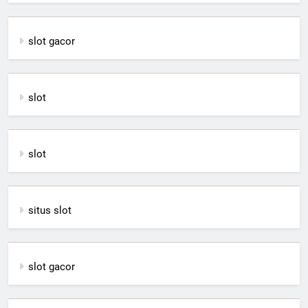
slot gacor
slot
slot
situs slot
slot gacor