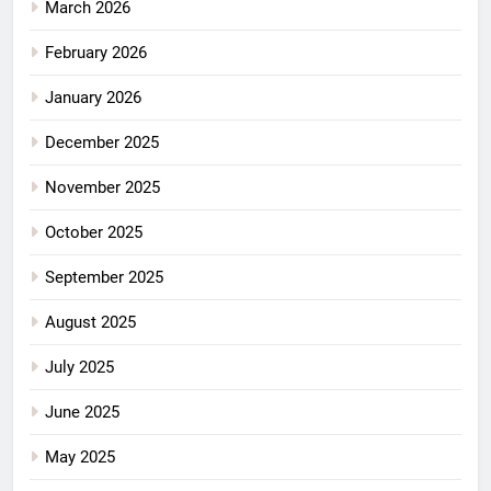
March 2026
February 2026
January 2026
December 2025
November 2025
October 2025
September 2025
August 2025
July 2025
June 2025
May 2025