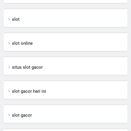
slot
slot online
situs slot gacor
slot gacor hari ini
slot gacor