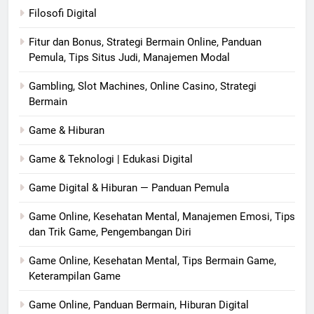
Filosofi Digital
Fitur dan Bonus, Strategi Bermain Online, Panduan
Pemula, Tips Situs Judi, Manajemen Modal
Gambling, Slot Machines, Online Casino, Strategi
Bermain
Game & Hiburan
Game & Teknologi | Edukasi Digital
Game Digital & Hiburan — Panduan Pemula
Game Online, Kesehatan Mental, Manajemen Emosi, Tips
dan Trik Game, Pengembangan Diri
Game Online, Kesehatan Mental, Tips Bermain Game,
Keterampilan Game
Game Online, Panduan Bermain, Hiburan Digital