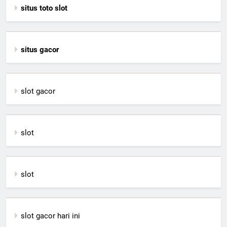
situs toto slot
situs gacor
slot gacor
slot
slot
slot gacor hari ini