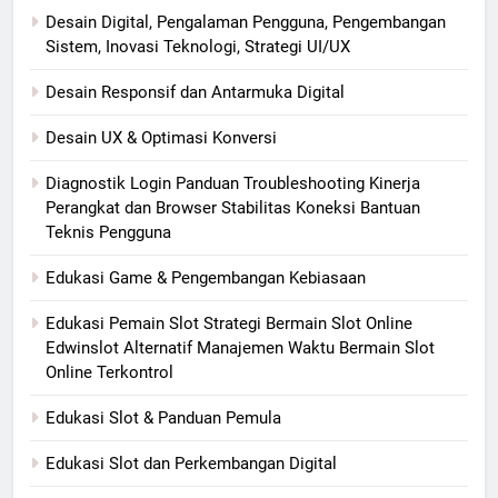
Desain Digital, Pengalaman Pengguna, Pengembangan
Sistem, Inovasi Teknologi, Strategi UI/UX
Desain Responsif dan Antarmuka Digital
Desain UX & Optimasi Konversi
Diagnostik Login Panduan Troubleshooting Kinerja
Perangkat dan Browser Stabilitas Koneksi Bantuan
Teknis Pengguna
Edukasi Game & Pengembangan Kebiasaan
Edukasi Pemain Slot Strategi Bermain Slot Online
Edwinslot Alternatif Manajemen Waktu Bermain Slot
Online Terkontrol
Edukasi Slot & Panduan Pemula
Edukasi Slot dan Perkembangan Digital