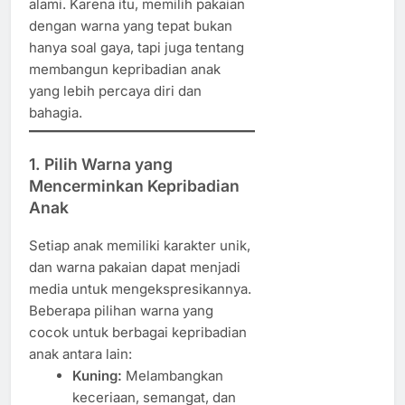
alami. Karena itu, memilih pakaian
dengan warna yang tepat bukan
hanya soal gaya, tapi juga tentang
membangun kepribadian anak
yang lebih percaya diri dan
bahagia.
1. Pilih Warna yang
Mencerminkan Kepribadian
Anak
Setiap anak memiliki karakter unik,
dan warna pakaian dapat menjadi
media untuk mengekspresikannya.
Beberapa pilihan warna yang
cocok untuk berbagai kepribadian
anak antara lain:
Kuning:
Melambangkan
keceriaan, semangat, dan