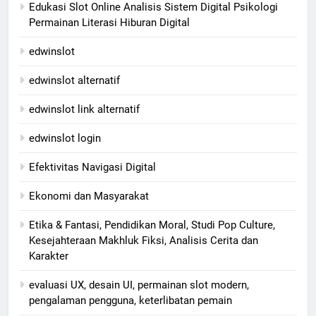
Edukasi Slot Online Analisis Sistem Digital Psikologi
Permainan Literasi Hiburan Digital
edwinslot
edwinslot alternatif
edwinslot link alternatif
edwinslot login
Efektivitas Navigasi Digital
Ekonomi dan Masyarakat
Etika & Fantasi, Pendidikan Moral, Studi Pop Culture,
Kesejahteraan Makhluk Fiksi, Analisis Cerita dan
Karakter
evaluasi UX, desain UI, permainan slot modern,
pengalaman pengguna, keterlibatan pemain