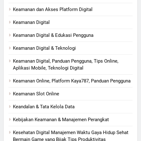
Keamanan dan Akses Platform Digital
Keamanan Digital
Keamanan Digital & Edukasi Pengguna
Keamanan Digital & Teknologi
Keamanan Digital, Panduan Pengguna, Tips Online,
Aplikasi Mobile, Teknologi Digital
Keamanan Online, Platform Kaya787, Panduan Pengguna
Keamanan Slot Online
Keandalan & Tata Kelola Data
Kebijakan Keamanan & Manajemen Perangkat
Kesehatan Digital Manajemen Waktu Gaya Hidup Sehat
Bermain Game yang Bijak Tips Produktivitas