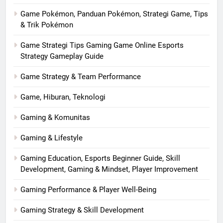
Game Pokémon, Panduan Pokémon, Strategi Game, Tips
& Trik Pokémon
Game Strategi Tips Gaming Game Online Esports
Strategy Gameplay Guide
Game Strategy & Team Performance
Game, Hiburan, Teknologi
Gaming & Komunitas
Gaming & Lifestyle
Gaming Education, Esports Beginner Guide, Skill
Development, Gaming & Mindset, Player Improvement
Gaming Performance & Player Well-Being
Gaming Strategy & Skill Development