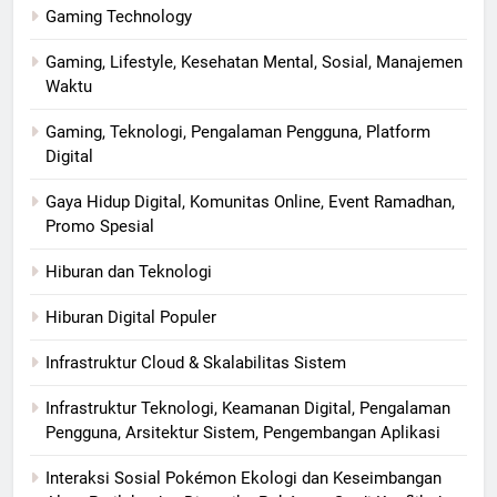
Gaming Technology
Gaming, Lifestyle, Kesehatan Mental, Sosial, Manajemen
Waktu
Gaming, Teknologi, Pengalaman Pengguna, Platform
Digital
Gaya Hidup Digital, Komunitas Online, Event Ramadhan,
Promo Spesial
Hiburan dan Teknologi
Hiburan Digital Populer
Infrastruktur Cloud & Skalabilitas Sistem
Infrastruktur Teknologi, Keamanan Digital, Pengalaman
Pengguna, Arsitektur Sistem, Pengembangan Aplikasi
Interaksi Sosial Pokémon Ekologi dan Keseimbangan