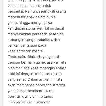
bisa menjadi sarana untuk
bersantai. Namun, seringkali orang
merasa terjebak dalam dunia
game, hingga mengabaikan
kehidupan sosialnya. Hal ini dapat
menyebabkan perasaan kesepian,
hubungan yang terabaikan, dan
bahkan gangguan pada
kesejahteraan mental.
Tentu saja, tidak ada yang salah
dengan bermain game, asalkan kita
bisa menjaga keseimbangan antara
hobi ini dengan kehidupan sosial
yang sehat. Dalam artikel ini, kita
akan membahas beberapa strategi
yang dapat membantu kamu
bermain game online tanpa
mengorbankan hubungan