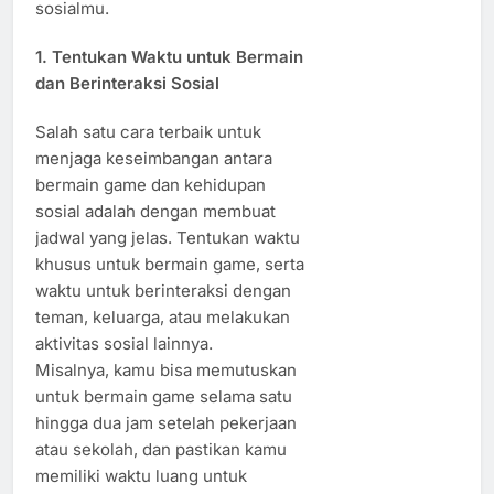
sosialmu.
1. Tentukan Waktu untuk Bermain
dan Berinteraksi Sosial
Salah satu cara terbaik untuk
menjaga keseimbangan antara
bermain game dan kehidupan
sosial adalah dengan membuat
jadwal yang jelas. Tentukan waktu
khusus untuk bermain game, serta
waktu untuk berinteraksi dengan
teman, keluarga, atau melakukan
aktivitas sosial lainnya.
Misalnya, kamu bisa memutuskan
untuk bermain game selama satu
hingga dua jam setelah pekerjaan
atau sekolah, dan pastikan kamu
memiliki waktu luang untuk