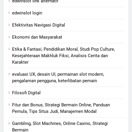
edwinslot link alternatif
edwinslot login
Efektivitas Navigasi Digital
Ekonomi dan Masyarakat
Etika & Fantasi, Pendidikan Moral, Studi Pop Culture,
Kesejahteraan Makhluk Fiksi, Analisis Cerita dan
Karakter
evaluasi UX, desain UI, permainan slot modern,
pengalaman pengguna, keterlibatan pemain
Filosofi Digital
Fitur dan Bonus, Strategi Bermain Online, Panduan
Pemula, Tips Situs Judi, Manajemen Modal
Gambling, Slot Machines, Online Casino, Strategi
Bermain