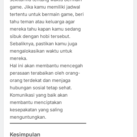
game. Jika kamu memiliki jadwal
tertentu untuk bermain game, beri
tahu teman atau keluarga agar
mereka tahu kapan kamu sedang
sibuk dengan hobi tersebut.
Sebaliknya, pastikan kamu juga
mengalokasikan waktu untuk
mereka.
Hal ini akan membantu mencegah
perasaan terabaikan oleh orang-
orang terdekat dan menjaga
hubungan sosial tetap sehat.
Komunikasi yang baik akan
membantu menciptakan
kesepakatan yang saling
menguntungkan.
Kesimpulan