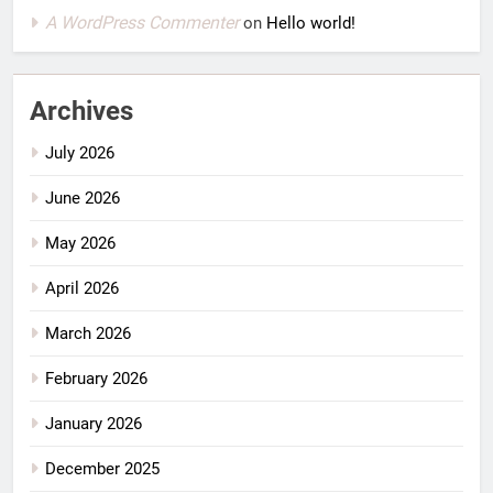
A WordPress Commenter
on
Hello world!
Archives
July 2026
June 2026
May 2026
April 2026
March 2026
February 2026
January 2026
December 2025