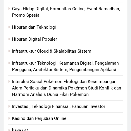
Gaya Hidup Digital, Komunitas Online, Event Ramadhan,
Promo Spesial
Hiburan dan Teknologi
Hiburan Digital Populer
Infrastruktur Cloud & Skalabilitas Sistem
Infrastruktur Teknologi, Keamanan Digital, Pengalaman
Pengguna, Arsitektur Sistem, Pengembangan Aplikasi
Interaksi Sosial Pokémon Ekologi dan Keseimbangan
Alam Perilaku dan Dinamika Pokémon Studi Konflik dan
Harmoni Analisis Dunia Fiksi Pokémon
Investasi, Teknologi Finansial, Panduan Investor
Kasino dan Perjudian Online
kaya787