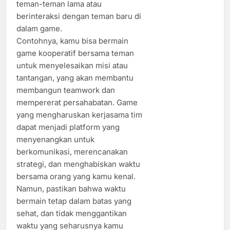
teman-teman lama atau
berinteraksi dengan teman baru di
dalam game.
Contohnya, kamu bisa bermain
game kooperatif bersama teman
untuk menyelesaikan misi atau
tantangan, yang akan membantu
membangun teamwork dan
mempererat persahabatan. Game
yang mengharuskan kerjasama tim
dapat menjadi platform yang
menyenangkan untuk
berkomunikasi, merencanakan
strategi, dan menghabiskan waktu
bersama orang yang kamu kenal.
Namun, pastikan bahwa waktu
bermain tetap dalam batas yang
sehat, dan tidak menggantikan
waktu yang seharusnya kamu