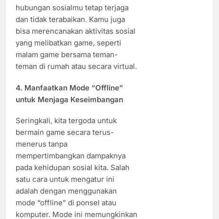
hubungan sosialmu tetap terjaga
dan tidak terabaikan. Kamu juga
bisa merencanakan aktivitas sosial
yang melibatkan game, seperti
malam game bersama teman-
teman di rumah atau secara virtual.
4. Manfaatkan Mode “Offline”
untuk Menjaga Keseimbangan
Seringkali, kita tergoda untuk
bermain game secara terus-
menerus tanpa
mempertimbangkan dampaknya
pada kehidupan sosial kita. Salah
satu cara untuk mengatur ini
adalah dengan menggunakan
mode “offline” di ponsel atau
komputer. Mode ini memungkinkan