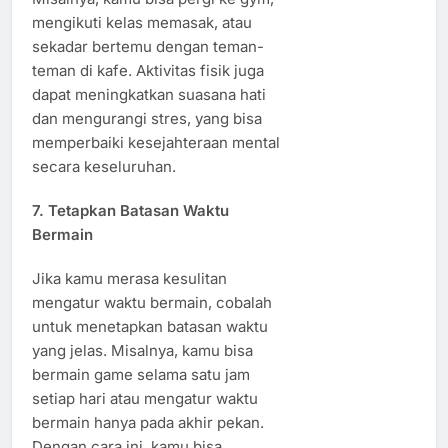
mengikuti kelas memasak, atau
sekadar bertemu dengan teman-
teman di kafe. Aktivitas fisik juga
dapat meningkatkan suasana hati
dan mengurangi stres, yang bisa
memperbaiki kesejahteraan mental
secara keseluruhan.
7. Tetapkan Batasan Waktu
Bermain
Jika kamu merasa kesulitan
mengatur waktu bermain, cobalah
untuk menetapkan batasan waktu
yang jelas. Misalnya, kamu bisa
bermain game selama satu jam
setiap hari atau mengatur waktu
bermain hanya pada akhir pekan.
Dengan cara ini, kamu bisa