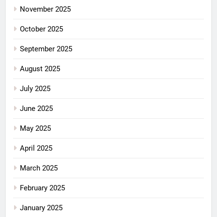
November 2025
October 2025
September 2025
August 2025
July 2025
June 2025
May 2025
April 2025
March 2025
February 2025
January 2025