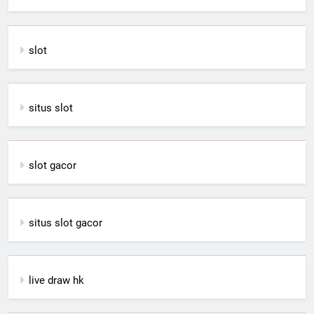
slot
situs slot
slot gacor
situs slot gacor
live draw hk