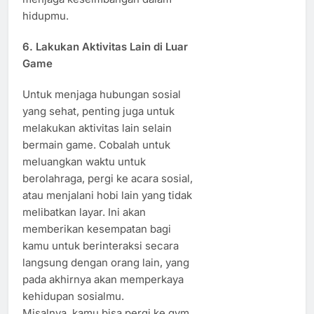
hidupmu.
6. Lakukan Aktivitas Lain di Luar
Game
Untuk menjaga hubungan sosial
yang sehat, penting juga untuk
melakukan aktivitas lain selain
bermain game. Cobalah untuk
meluangkan waktu untuk
berolahraga, pergi ke acara sosial,
atau menjalani hobi lain yang tidak
melibatkan layar. Ini akan
memberikan kesempatan bagi
kamu untuk berinteraksi secara
langsung dengan orang lain, yang
pada akhirnya akan memperkaya
kehidupan sosialmu.
Misalnya, kamu bisa pergi ke gym,