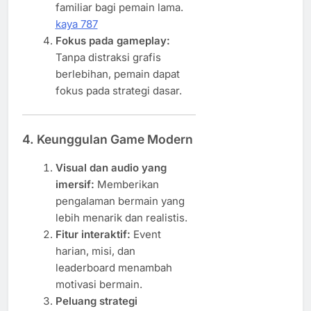
familiar bagi pemain lama.
kaya 787
Fokus pada gameplay:
Tanpa distraksi grafis
berlebihan, pemain dapat
fokus pada strategi dasar.
4. Keunggulan Game Modern
Visual dan audio yang
imersif:
Memberikan
pengalaman bermain yang
lebih menarik dan realistis.
Fitur interaktif:
Event
harian, misi, dan
leaderboard menambah
motivasi bermain.
Peluang strategi