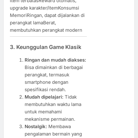
item terbatasReward otomatis,
upgrade karakter/itemKonsumsi
MemoriRingan, dapat dijalankan di
perangkat lamaBerat,
membutuhkan perangkat modern
3. Keunggulan Game Klasik
Ringan dan mudah diakses:
Bisa dimainkan di berbagai
perangkat, termasuk
smartphone dengan
spesifikasi rendah.
Mudah dipelajari:
Tidak
membutuhkan waktu lama
untuk memahami
mekanisme permainan.
Nostalgik:
Membawa
pengalaman bermain yang