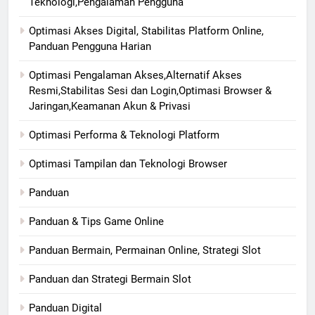
Teknologi,Pengalaman Pengguna
Optimasi Akses Digital, Stabilitas Platform Online,
Panduan Pengguna Harian
Optimasi Pengalaman Akses,Alternatif Akses
Resmi,Stabilitas Sesi dan Login,Optimasi Browser &
Jaringan,Keamanan Akun & Privasi
Optimasi Performa & Teknologi Platform
Optimasi Tampilan dan Teknologi Browser
Panduan
Panduan & Tips Game Online
Panduan Bermain, Permainan Online, Strategi Slot
Panduan dan Strategi Bermain Slot
Panduan Digital