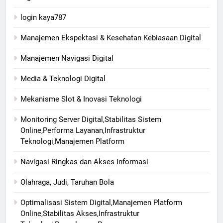
login kaya787
Manajemen Ekspektasi & Kesehatan Kebiasaan Digital
Manajemen Navigasi Digital
Media & Teknologi Digital
Mekanisme Slot & Inovasi Teknologi
Monitoring Server Digital,Stabilitas Sistem
Online,Performa Layanan,Infrastruktur
Teknologi,Manajemen Platform
Navigasi Ringkas dan Akses Informasi
Olahraga, Judi, Taruhan Bola
Optimalisasi Sistem Digital,Manajemen Platform
Online,Stabilitas Akses,Infrastruktur