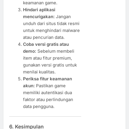
keamanan game.
Hindari aplikasi
mencurigakan:
Jangan
unduh dari situs tidak resmi
untuk menghindari malware
atau pencurian data.
Coba versi gratis atau
demo:
Sebelum membeli
item atau fitur premium,
gunakan versi gratis untuk
menilai kualitas.
Periksa fitur keamanan
akun:
Pastikan game
memiliki autentikasi dua
faktor atau perlindungan
data pengguna.
6. Kesimpulan