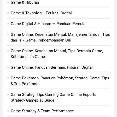
Game & Hiburan
Game & Teknologi | Edukasi Digital
Game Digital & Hiburan — Panduan Pemula
Game Online, Kesehatan Mental, Manajemen Emosi, Tips
dan Trik Game, Pengembangan Diri
Game Online, Kesehatan Mental, Tips Bermain Game,
Keterampilan Game
Game Online, Panduan Bermain, Hiburan Digital
Game Pokémon, Panduan Pokémon, Strategi Game, Tips
& Trik Pokémon
Game Strategi Tips Gaming Game Online Esports
Strategy Gameplay Guide
Game Strategy & Team Performance