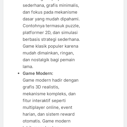
sederhana, grafis minimalis,
dan fokus pada mekanisme
dasar yang mudah dipahami.
Contohnya termasuk puzzle,
platformer 2D, dan simulasi
berbasis strategi sederhana.
Game klasik populer karena
mudah dimainkan, ringan,
dan nostalgik bagi pemain
lama.
Game Modern:
Game modern hadir dengan
grafis 3D realistis,
mekanisme kompleks, dan
fitur interaktif seperti
multiplayer online, event
harian, dan sistem reward
otomatis. Game modern