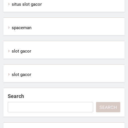
situs slot gacor
spaceman
slot gacor
slot gacor
Search
SEARCH