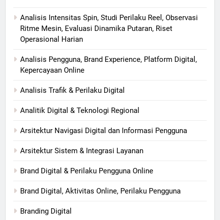
Analisis Intensitas Spin, Studi Perilaku Reel, Observasi
Ritme Mesin, Evaluasi Dinamika Putaran, Riset
Operasional Harian
Analisis Pengguna, Brand Experience, Platform Digital,
Kepercayaan Online
Analisis Trafik & Perilaku Digital
Analitik Digital & Teknologi Regional
Arsitektur Navigasi Digital dan Informasi Pengguna
Arsitektur Sistem & Integrasi Layanan
Brand Digital & Perilaku Pengguna Online
Brand Digital, Aktivitas Online, Perilaku Pengguna
Branding Digital