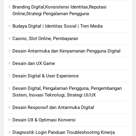
Branding Digital,Konsistensi Identitas,Reputasi
Online,Strategi Pengalaman Pengguna
Budaya Digital | Identitas Sosial | Tren Media
Casino, Slot Online, Pembayaran
Desain Antarmuka dan Kenyamanan Pengguna Digital
Desain dan UX Game
Desain Digital & User Experience
Desain Digital, Pengalaman Pengguna, Pengembangan
Sistem, Inovasi Teknologi, Strategi UI/UX
Desain Responsif dan Antarmuka Digital
Desain UX & Optimasi Konversi
Diagnostik Login Panduan Troubleshooting Kinerja