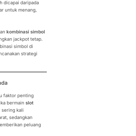
h dicapai daripada
sar untuk menang,
gan
kombinasi simbol
gkan jackpot tetap.
nasi simbol di
ncanakan strategi
nda
u faktor penting
ika bermain
slot
 sering kali
rat, sedangkan
 memberikan peluang