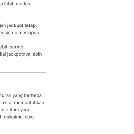
ap lebih mudah
gan
jackpot tetap
,
onsisten meskipun
.
ebih sering
ai jackpotnya lebih
aturan yang berbeda
apa slot membutuhkan
sementara yang
h maksimal atau