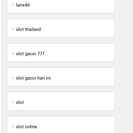
laris4d
slot thailand
slot gacor 777
slot gacor hari ini
slot
slot online