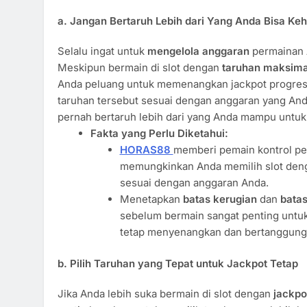
a. Jangan Bertaruh Lebih dari Yang Anda Bisa Keh
Selalu ingat untuk
mengelola anggaran
permainan 
Meskipun bermain di slot dengan
taruhan maksima
Anda peluang untuk memenangkan jackpot progresi
taruhan tersebut sesuai dengan anggaran yang Anda
pernah bertaruh lebih dari yang Anda mampu untuk
Fakta yang Perlu Diketahui:
HORAS88
memberi pemain kontrol p
memungkinkan Anda memilih slot den
sesuai dengan anggaran Anda.
Menetapkan
batas kerugian
dan
bata
sebelum bermain sangat penting untu
tetap menyenangkan dan bertanggung
b. Pilih Taruhan yang Tepat untuk Jackpot Tetap
Jika Anda lebih suka bermain di slot dengan
jackpo