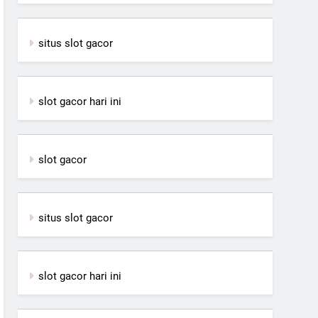
situs slot gacor
slot gacor hari ini
slot gacor
situs slot gacor
slot gacor hari ini