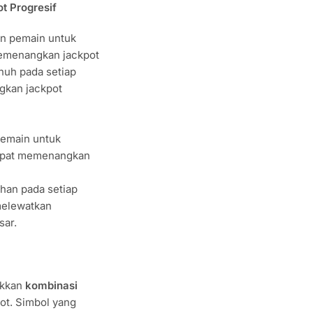
t Progresif
an pemain untuk
emenangkan jackpot
nuh pada setiap
gkan jackpot
pemain untuk
apat memenangkan
han pada setiap
 melewatkan
ar.
okkan
kombinasi
ot. Simbol yang