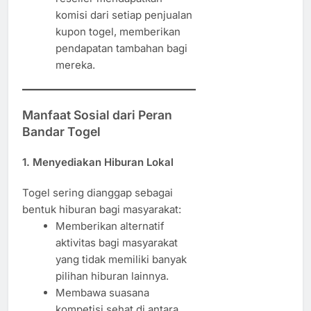
komisi dari setiap penjualan
kupon togel, memberikan
pendapatan tambahan bagi
mereka.
Manfaat Sosial dari Peran
Bandar Togel
1. Menyediakan Hiburan Lokal
Togel sering dianggap sebagai
bentuk hiburan bagi masyarakat:
Memberikan alternatif
aktivitas bagi masyarakat
yang tidak memiliki banyak
pilihan hiburan lainnya.
Membawa suasana
kompetisi sehat di antara