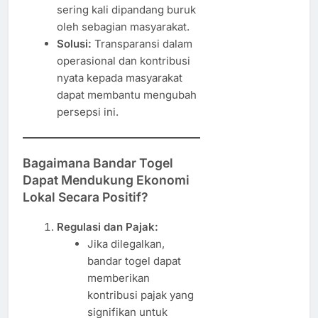
sering kali dipandang buruk
oleh sebagian masyarakat.
Solusi:
Transparansi dalam
operasional dan kontribusi
nyata kepada masyarakat
dapat membantu mengubah
persepsi ini.
Bagaimana Bandar Togel
Dapat Mendukung Ekonomi
Lokal Secara Positif?
Regulasi dan Pajak:
Jika dilegalkan,
bandar togel dapat
memberikan
kontribusi pajak yang
signifikan untuk