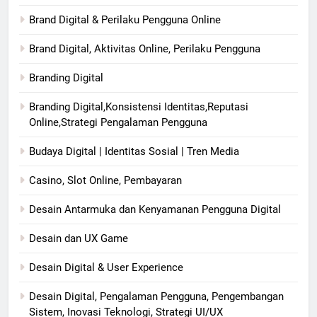
Brand Digital & Perilaku Pengguna Online
Brand Digital, Aktivitas Online, Perilaku Pengguna
Branding Digital
Branding Digital,Konsistensi Identitas,Reputasi
Online,Strategi Pengalaman Pengguna
Budaya Digital | Identitas Sosial | Tren Media
Casino, Slot Online, Pembayaran
Desain Antarmuka dan Kenyamanan Pengguna Digital
Desain dan UX Game
Desain Digital & User Experience
Desain Digital, Pengalaman Pengguna, Pengembangan
Sistem, Inovasi Teknologi, Strategi UI/UX