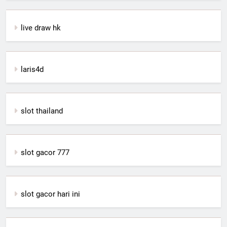
live draw hk
laris4d
slot thailand
slot gacor 777
slot gacor hari ini