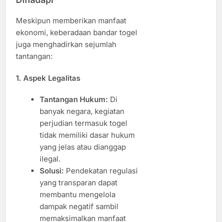
Meskipun memberikan manfaat
ekonomi, keberadaan bandar togel
juga menghadirkan sejumlah
tantangan:
1. Aspek Legalitas
Tantangan Hukum:
Di
banyak negara, kegiatan
perjudian termasuk togel
tidak memiliki dasar hukum
yang jelas atau dianggap
ilegal.
Solusi:
Pendekatan regulasi
yang transparan dapat
membantu mengelola
dampak negatif sambil
memaksimalkan manfaat