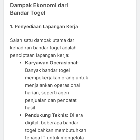
Dampak Ekonomi dari
Bandar Togel
1. Penyediaan Lapangan Kerja
Salah satu dampak utama dari
kehadiran bandar togel adalah
penciptaan lapangan kerja:
Karyawan Operasional:
Banyak bandar togel
mempekerjakan orang untuk
menjalankan operasional
harian, seperti agen
penjualan dan pencatat
hasil.
Pendukung Teknis:
Di era
digital, beberapa bandar
togel bahkan membutuhkan
tenaga IT untuk mengelola