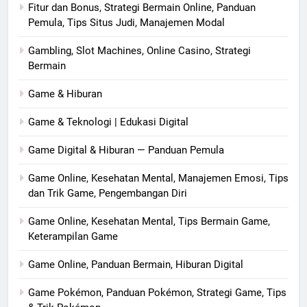
Fitur dan Bonus, Strategi Bermain Online, Panduan
Pemula, Tips Situs Judi, Manajemen Modal
Gambling, Slot Machines, Online Casino, Strategi
Bermain
Game & Hiburan
Game & Teknologi | Edukasi Digital
Game Digital & Hiburan — Panduan Pemula
Game Online, Kesehatan Mental, Manajemen Emosi, Tips
dan Trik Game, Pengembangan Diri
Game Online, Kesehatan Mental, Tips Bermain Game,
Keterampilan Game
Game Online, Panduan Bermain, Hiburan Digital
Game Pokémon, Panduan Pokémon, Strategi Game, Tips