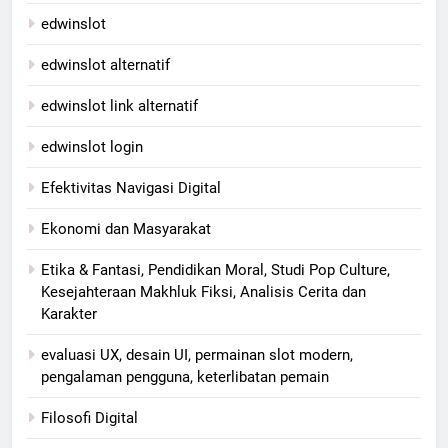
edwinslot
edwinslot alternatif
edwinslot link alternatif
edwinslot login
Efektivitas Navigasi Digital
Ekonomi dan Masyarakat
Etika & Fantasi, Pendidikan Moral, Studi Pop Culture,
Kesejahteraan Makhluk Fiksi, Analisis Cerita dan
Karakter
evaluasi UX, desain UI, permainan slot modern,
pengalaman pengguna, keterlibatan pemain
Filosofi Digital