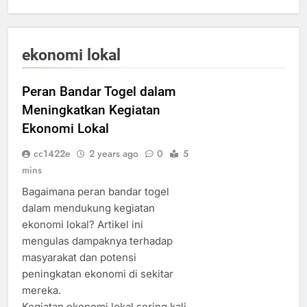
ekonomi lokal
Peran Bandar Togel dalam
Meningkatkan Kegiatan
Ekonomi Lokal
cc1422e
2 years ago
0
5
mins
Bagaimana peran bandar togel
dalam mendukung kegiatan
ekonomi lokal? Artikel ini
mengulas dampaknya terhadap
masyarakat dan potensi
peningkatan ekonomi di sekitar
mereka.
Kegiatan ekonomi lokal sering kali