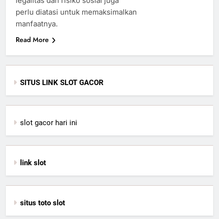
legalitas dan risiko sosial juga
perlu diatasi untuk memaksimalkan
manfaatnya.
Read More
SITUS LINK SLOT GACOR
slot gacor hari ini
link slot
situs toto slot