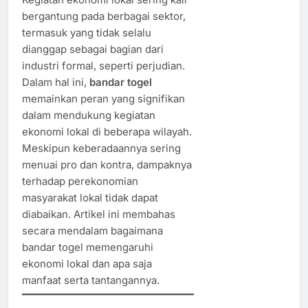
bergantung pada berbagai sektor,
termasuk yang tidak selalu
dianggap sebagai bagian dari
industri formal, seperti perjudian.
Dalam hal ini,
bandar togel
memainkan peran yang signifikan
dalam mendukung kegiatan
ekonomi lokal di beberapa wilayah.
Meskipun keberadaannya sering
menuai pro dan kontra, dampaknya
terhadap perekonomian
masyarakat lokal tidak dapat
diabaikan. Artikel ini membahas
secara mendalam bagaimana
bandar togel memengaruhi
ekonomi lokal dan apa saja
manfaat serta tantangannya.