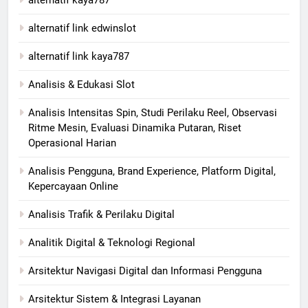
alternatif kaya787
alternatif link edwinslot
alternatif link kaya787
Analisis & Edukasi Slot
Analisis Intensitas Spin, Studi Perilaku Reel, Observasi
Ritme Mesin, Evaluasi Dinamika Putaran, Riset
Operasional Harian
Analisis Pengguna, Brand Experience, Platform Digital,
Kepercayaan Online
Analisis Trafik & Perilaku Digital
Analitik Digital & Teknologi Regional
Arsitektur Navigasi Digital dan Informasi Pengguna
Arsitektur Sistem & Integrasi Layanan