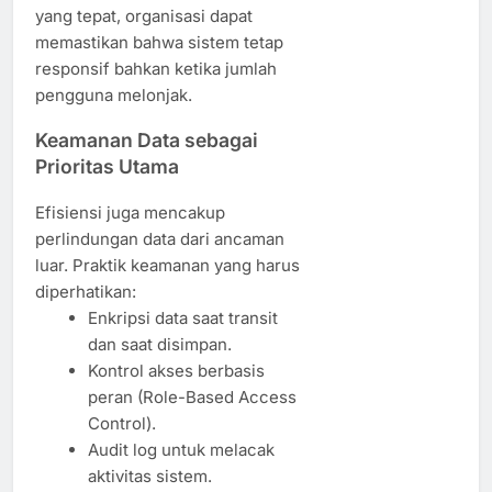
yang tepat, organisasi dapat
memastikan bahwa sistem tetap
responsif bahkan ketika jumlah
pengguna melonjak.
Keamanan Data sebagai
Prioritas Utama
Efisiensi juga mencakup
perlindungan data dari ancaman
luar. Praktik keamanan yang harus
diperhatikan:
Enkripsi data saat transit
dan saat disimpan.
Kontrol akses berbasis
peran (Role-Based Access
Control).
Audit log untuk melacak
aktivitas sistem.