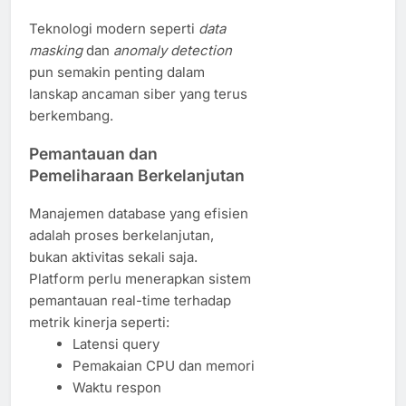
Teknologi modern seperti
data
masking
dan
anomaly detection
pun semakin penting dalam
lanskap ancaman siber yang terus
berkembang.
Pemantauan dan
Pemeliharaan Berkelanjutan
Manajemen database yang efisien
adalah proses berkelanjutan,
bukan aktivitas sekali saja.
Platform perlu menerapkan sistem
pemantauan real-time terhadap
metrik kinerja seperti:
Latensi query
Pemakaian CPU dan memori
Waktu respon