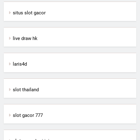
situs slot gacor
live draw hk
laris4d
slot thailand
slot gacor 777