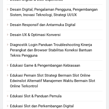
Desain Digital, Pengalaman Pengguna, Pengembangan
Sistem, Inovasi Teknologi, Strategi UI/UX
Desain Responsif dan Antarmuka Digital
Desain UX & Optimasi Konversi
Diagnostik Login Panduan Troubleshooting Kinerja
Perangkat dan Browser Stabilitas Koneksi Bantuan
Teknis Pengguna
Edukasi Game & Pengembangan Kebiasaan
Edukasi Pemain Slot Strategi Bermain Slot Online
Edwinslot Alternatif Manajemen Waktu Bermain Slot
Online Terkontrol
Edukasi Slot & Panduan Pemula
Edukasi Slot dan Perkembangan Digital