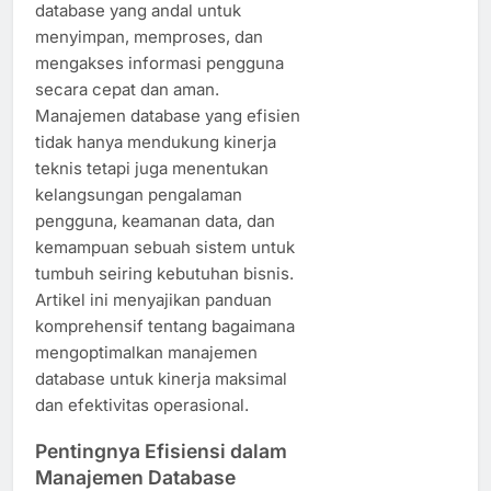
database yang andal untuk
menyimpan, memproses, dan
mengakses informasi pengguna
secara cepat dan aman.
Manajemen database yang efisien
tidak hanya mendukung kinerja
teknis tetapi juga menentukan
kelangsungan pengalaman
pengguna, keamanan data, dan
kemampuan sebuah sistem untuk
tumbuh seiring kebutuhan bisnis.
Artikel ini menyajikan panduan
komprehensif tentang bagaimana
mengoptimalkan manajemen
database untuk kinerja maksimal
dan efektivitas operasional.
Pentingnya Efisiensi dalam
Manajemen Database