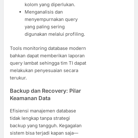
kolom yang diperlukan.
Menganalisis dan
menyempurnakan query
yang paling sering
digunakan melalui profiling.
Tools monitoring database modern
bahkan dapat memberikan laporan
query lambat sehingga tim TI dapat
melakukan penyesuaian secara
terukur.
Backup dan Recovery: Pilar
Keamanan Data
Efisiensi manajemen database
tidak lengkap tanpa strategi
backup yang tangguh. Kegagalan
sistem bisa terjadi kapan saja—