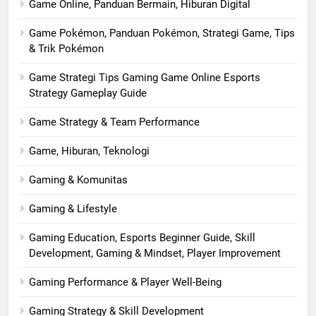
Game Online, Panduan Bermain, Hiburan Digital
Game Pokémon, Panduan Pokémon, Strategi Game, Tips
& Trik Pokémon
Game Strategi Tips Gaming Game Online Esports
Strategy Gameplay Guide
Game Strategy & Team Performance
Game, Hiburan, Teknologi
Gaming & Komunitas
Gaming & Lifestyle
Gaming Education, Esports Beginner Guide, Skill
Development, Gaming & Mindset, Player Improvement
Gaming Performance & Player Well-Being
Gaming Strategy & Skill Development