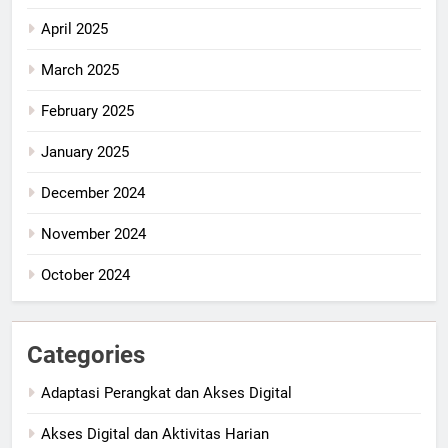
April 2025
March 2025
February 2025
January 2025
December 2024
November 2024
October 2024
Categories
Adaptasi Perangkat dan Akses Digital
Akses Digital dan Aktivitas Harian