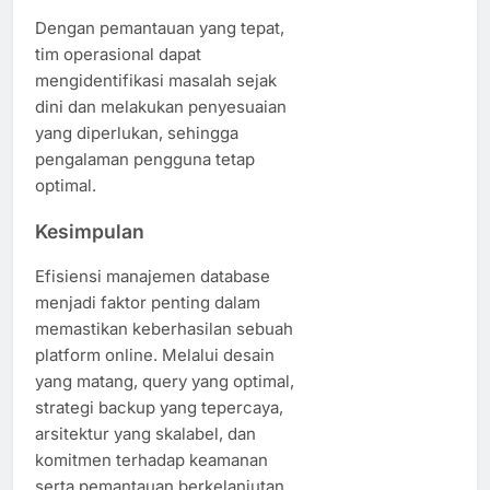
Dengan pemantauan yang tepat,
tim operasional dapat
mengidentifikasi masalah sejak
dini dan melakukan penyesuaian
yang diperlukan, sehingga
pengalaman pengguna tetap
optimal.
Kesimpulan
Efisiensi manajemen database
menjadi faktor penting dalam
memastikan keberhasilan sebuah
platform online. Melalui desain
yang matang, query yang optimal,
strategi backup yang tepercaya,
arsitektur yang skalabel, dan
komitmen terhadap keamanan
serta pemantauan berkelanjutan,