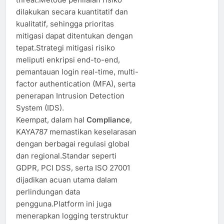
dilakukan secara kuantitatif dan
kualitatif, sehingga prioritas
mitigasi dapat ditentukan dengan
tepat.Strategi mitigasi risiko
meliputi enkripsi end-to-end,
pemantauan login real-time, multi-
factor authentication (MFA), serta
penerapan Intrusion Detection
System (IDS).
Keempat, dalam hal
Compliance
,
KAYA787 memastikan keselarasan
dengan berbagai regulasi global
dan regional.Standar seperti
GDPR, PCI DSS, serta ISO 27001
dijadikan acuan utama dalam
perlindungan data
pengguna.Platform ini juga
menerapkan logging terstruktur