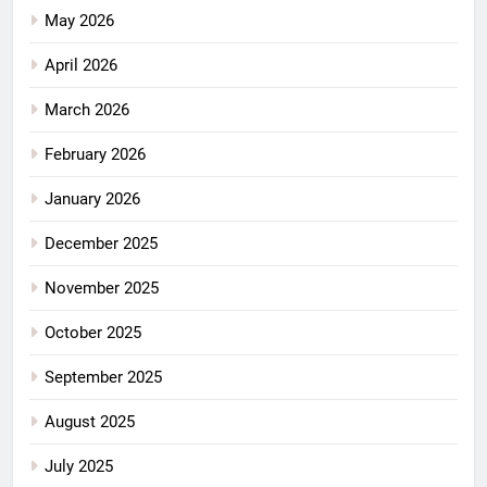
May 2026
April 2026
March 2026
February 2026
January 2026
December 2025
November 2025
October 2025
September 2025
August 2025
July 2025