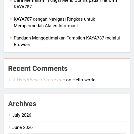
Cara Memahami Fungsi Menu Utama pada Platform
KAYA787
KAYA787 dengan Navigasi Ringkas untuk
Mempermudah Akses Informasi
Panduan Mengoptimalkan Tampilan KAYA787 melalui
Browser
Recent Comments
A WordPress Commenter
on
Hello world!
Archives
July 2026
June 2026