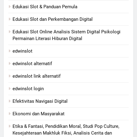
Edukasi Slot & Panduan Pemula
Edukasi Slot dan Perkembangan Digital
Edukasi Slot Online Analisis Sistem Digital Psikologi
Permainan Literasi Hiburan Digital
edwinslot
edwinslot alternatif
edwinslot link alternatif
edwinslot login
Efektivitas Navigasi Digital
Ekonomi dan Masyarakat
Etika & Fantasi, Pendidikan Moral, Studi Pop Culture,
Kesejahteraan Makhluk Fiksi, Analisis Cerita dan