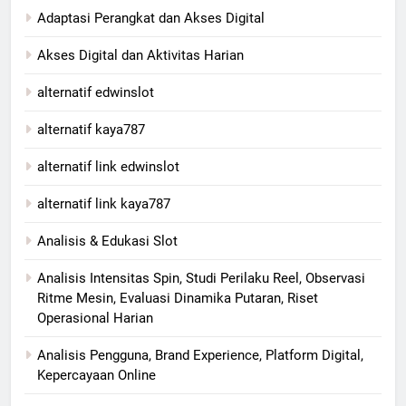
Adaptasi Perangkat dan Akses Digital
Akses Digital dan Aktivitas Harian
alternatif edwinslot
alternatif kaya787
alternatif link edwinslot
alternatif link kaya787
Analisis & Edukasi Slot
Analisis Intensitas Spin, Studi Perilaku Reel, Observasi
Ritme Mesin, Evaluasi Dinamika Putaran, Riset
Operasional Harian
Analisis Pengguna, Brand Experience, Platform Digital,
Kepercayaan Online