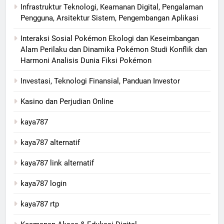
Infrastruktur Teknologi, Keamanan Digital, Pengalaman
Pengguna, Arsitektur Sistem, Pengembangan Aplikasi
Interaksi Sosial Pokémon Ekologi dan Keseimbangan
Alam Perilaku dan Dinamika Pokémon Studi Konflik dan
Harmoni Analisis Dunia Fiksi Pokémon
Investasi, Teknologi Finansial, Panduan Investor
Kasino dan Perjudian Online
kaya787
kaya787 alternatif
kaya787 link alternatif
kaya787 login
kaya787 rtp