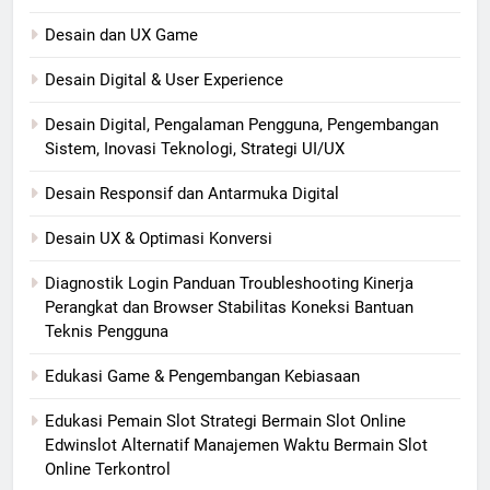
Desain dan UX Game
Desain Digital & User Experience
Desain Digital, Pengalaman Pengguna, Pengembangan
Sistem, Inovasi Teknologi, Strategi UI/UX
Desain Responsif dan Antarmuka Digital
Desain UX & Optimasi Konversi
Diagnostik Login Panduan Troubleshooting Kinerja
Perangkat dan Browser Stabilitas Koneksi Bantuan
Teknis Pengguna
Edukasi Game & Pengembangan Kebiasaan
Edukasi Pemain Slot Strategi Bermain Slot Online
Edwinslot Alternatif Manajemen Waktu Bermain Slot
Online Terkontrol