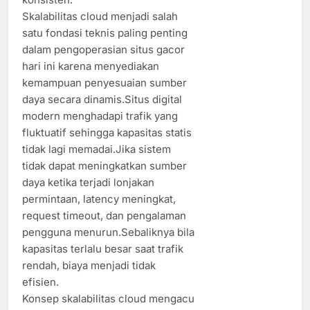
Skalabilitas cloud menjadi salah
satu fondasi teknis paling penting
dalam pengoperasian situs gacor
hari ini karena menyediakan
kemampuan penyesuaian sumber
daya secara dinamis.Situs digital
modern menghadapi trafik yang
fluktuatif sehingga kapasitas statis
tidak lagi memadai.Jika sistem
tidak dapat meningkatkan sumber
daya ketika terjadi lonjakan
permintaan, latency meningkat,
request timeout, dan pengalaman
pengguna menurun.Sebaliknya bila
kapasitas terlalu besar saat trafik
rendah, biaya menjadi tidak
efisien.
Konsep skalabilitas cloud mengacu