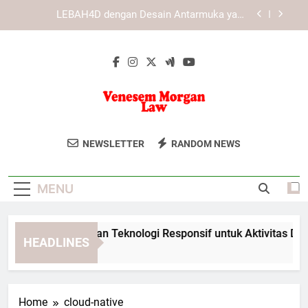
Skip
Cara Memahami Fungsi Menu Utama pada
to
Platform KAYA787
content
KAYA787 dengan Navigasi Ringkas untuk
Mempermudah Akses Informasi
EDWINSLOT dengan Teknologi Responsif untuk
Aktivitas Digital Harian
LEBAH4D dengan Desain Antarmuka yang
Responsif dan Fungsional
Venesem
Dapatkan Layanan Konsultasi Hukum
Cara Memahami Fungsi Menu Utama pada
NEWSLETTER
RANDOM NEWS
Platform KAYA787
Morgan Law
Profesional Di Venesem Morgan Law.
KAYA787 dengan Navigasi Ringkas untuk
Solusi Hukum Untuk Kebutuhan Anda.
Mempermudah Akses Informasi
MENU
WINSLOT dengan Teknologi Responsif untuk Aktivitas Digital 
HEADLINES
Weeks Ago
Home
cloud-native