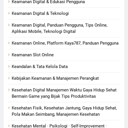
Keamanan Digital & Edukasi Pengguna
Keamanan Digital & Teknologi
Keamanan Digital, Panduan Pengguna, Tips Online,
Aplikasi Mobile, Teknologi Digital
Keamanan Online, Platform Kaya787, Panduan Pengguna
Keamanan Slot Online
Keandalan & Tata Kelola Data
Kebijakan Keamanan & Manajemen Perangkat
Kesehatan Digital Manajemen Waktu Gaya Hidup Sehat
Bermain Game yang Bijak Tips Produktivitas
Kesehatan Fisik, Kesehatan Jantung, Gaya Hidup Sehat,
Pola Makan Seimbang, Manajemen Kesehatan
Kesehatan Mental · Psikologi · Self-Improvement ·