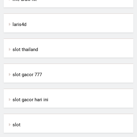
laris4d
slot thailand
slot gacor 777
slot gacor hari ini
slot