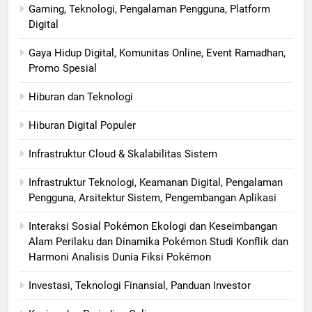
Gaming, Teknologi, Pengalaman Pengguna, Platform
Digital
Gaya Hidup Digital, Komunitas Online, Event Ramadhan,
Promo Spesial
Hiburan dan Teknologi
Hiburan Digital Populer
Infrastruktur Cloud & Skalabilitas Sistem
Infrastruktur Teknologi, Keamanan Digital, Pengalaman
Pengguna, Arsitektur Sistem, Pengembangan Aplikasi
Interaksi Sosial Pokémon Ekologi dan Keseimbangan
Alam Perilaku dan Dinamika Pokémon Studi Konflik dan
Harmoni Analisis Dunia Fiksi Pokémon
Investasi, Teknologi Finansial, Panduan Investor