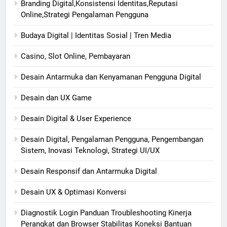
Branding Digital,Konsistensi Identitas,Reputasi
Online,Strategi Pengalaman Pengguna
Budaya Digital | Identitas Sosial | Tren Media
Casino, Slot Online, Pembayaran
Desain Antarmuka dan Kenyamanan Pengguna Digital
Desain dan UX Game
Desain Digital & User Experience
Desain Digital, Pengalaman Pengguna, Pengembangan
Sistem, Inovasi Teknologi, Strategi UI/UX
Desain Responsif dan Antarmuka Digital
Desain UX & Optimasi Konversi
Diagnostik Login Panduan Troubleshooting Kinerja
Perangkat dan Browser Stabilitas Koneksi Bantuan