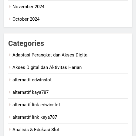
November 2024
October 2024
Categories
Adaptasi Perangkat dan Akses Digital
Akses Digital dan Aktivitas Harian
alternatif edwinslot
alternatif kaya787
alternatif link edwinslot
alternatif link kaya787
Analisis & Edukasi Slot