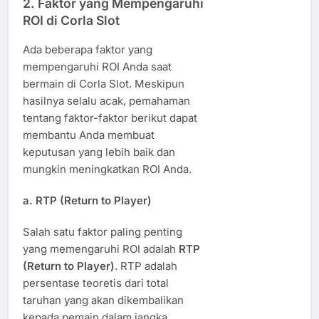
2.
Faktor yang Mempengaruhi
ROI di Corla Slot
Ada beberapa faktor yang
mempengaruhi ROI Anda saat
bermain di Corla Slot. Meskipun
hasilnya selalu acak, pemahaman
tentang faktor-faktor berikut dapat
membantu Anda membuat
keputusan yang lebih baik dan
mungkin meningkatkan ROI Anda.
a.
RTP (Return to Player)
Salah satu faktor paling penting
yang memengaruhi ROI adalah
RTP
(Return to Player)
. RTP adalah
persentase teoretis dari total
taruhan yang akan dikembalikan
kepada pemain dalam jangka