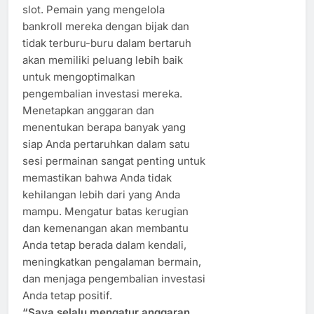
slot. Pemain yang mengelola
bankroll mereka dengan bijak dan
tidak terburu-buru dalam bertaruh
akan memiliki peluang lebih baik
untuk mengoptimalkan
pengembalian investasi mereka.
Menetapkan anggaran dan
menentukan berapa banyak yang
siap Anda pertaruhkan dalam satu
sesi permainan sangat penting untuk
memastikan bahwa Anda tidak
kehilangan lebih dari yang Anda
mampu. Mengatur batas kerugian
dan kemenangan akan membantu
Anda tetap berada dalam kendali,
meningkatkan pengalaman bermain,
dan menjaga pengembalian investasi
Anda tetap positif.
“Saya selalu mengatur anggaran