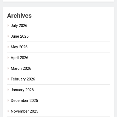
Archives
July 2026
June 2026
May 2026
April 2026
March 2026
February 2026
January 2026
December 2025
November 2025