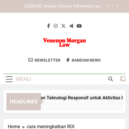
Skip
Cara Memahami Fungsi Menu Utama pada
to
Platform KAYA787
content
KAYA787 dengan Navigasi Ringkas untuk
Mempermudah Akses Informasi
EDWINSLOT dengan Teknologi Responsif untuk
Aktivitas Digital Harian
LEBAH4D dengan Desain Antarmuka yang
Responsif dan Fungsional
Venesem
Dapatkan Layanan Konsultasi Hukum
Cara Memahami Fungsi Menu Utama pada
NEWSLETTER
RANDOM NEWS
Platform KAYA787
Morgan Law
Profesional Di Venesem Morgan Law.
KAYA787 dengan Navigasi Ringkas untuk
Solusi Hukum Untuk Kebutuhan Anda.
Mempermudah Akses Informasi
MENU
DWINSLOT dengan Teknologi Responsif untuk Aktivitas Digital
HEADLINES
 Weeks Ago
Home
cara meningkatkan ROI