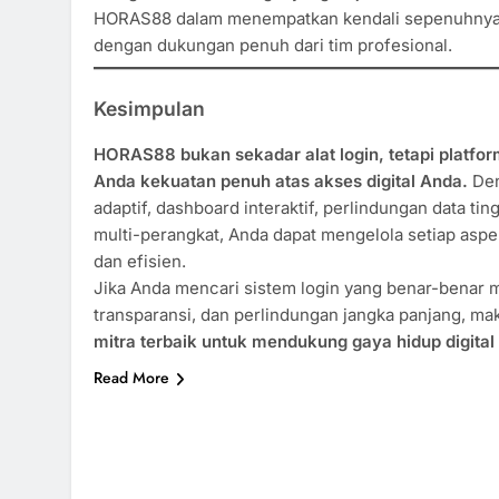
HORAS88 dalam menempatkan kendali sepenuhnya 
dengan dukungan penuh dari tim profesional.
Kesimpulan
HORAS88 bukan sekadar alat login, tetapi platf
Anda kekuatan penuh atas akses digital Anda.
Den
adaptif, dashboard interaktif, perlindungan data tingg
multi-perangkat, Anda dapat mengelola setiap asp
dan efisien.
Jika Anda mencari sistem login yang benar-benar 
transparansi, dan perlindungan jangka panjang, m
mitra terbaik untuk mendukung gaya hidup digital
Read More