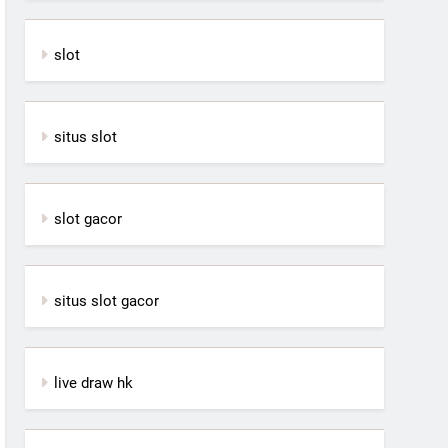
slot
situs slot
slot gacor
situs slot gacor
live draw hk