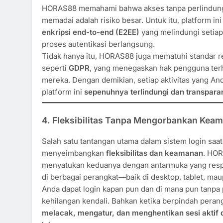
HORAS88 memahami bahwa akses tanpa perlindung
memadai adalah risiko besar. Untuk itu, platform in
enkripsi end-to-end (E2EE)
yang melindungi setiap
proses autentikasi berlangsung.
Tidak hanya itu, HORAS88 juga mematuhi standar re
seperti
GDPR
, yang menegaskan hak pengguna terh
mereka. Dengan demikian, setiap aktivitas yang An
platform ini
sepenuhnya terlindungi dan transpara
4. Fleksibilitas Tanpa Mengorbankan Kea
Salah satu tantangan utama dalam sistem login saat 
menyeimbangkan
fleksibilitas dan keamanan
. HOR
menyatukan keduanya dengan antarmuka yang resp
di berbagai perangkat—baik di desktop, tablet, ma
Anda dapat login kapan pun dan di mana pun tanpa 
kehilangan kendali. Bahkan ketika berpindah perang
melacak, mengatur, dan menghentikan sesi aktif 