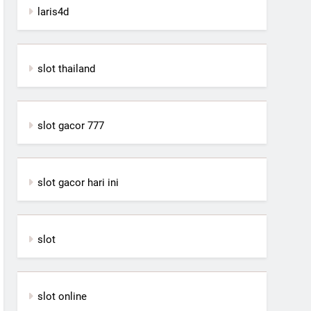
laris4d
slot thailand
slot gacor 777
slot gacor hari ini
slot
slot online