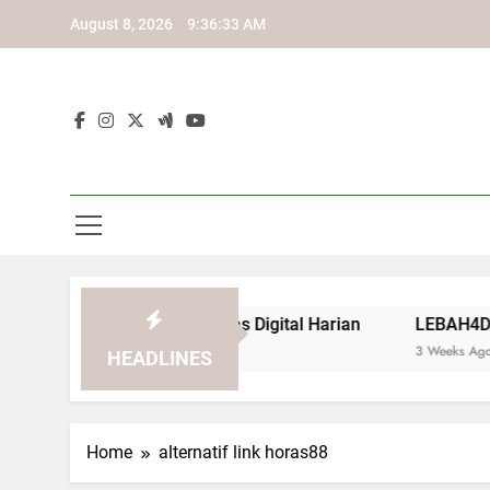
Skip
August 8, 2026
9:36:34 AM
to
content
Ven
Dapatkan 
if untuk Aktivitas Digital Harian
LEBAH4D dengan Desa
3 Weeks Ago
HEADLINES
Home
alternatif link horas88