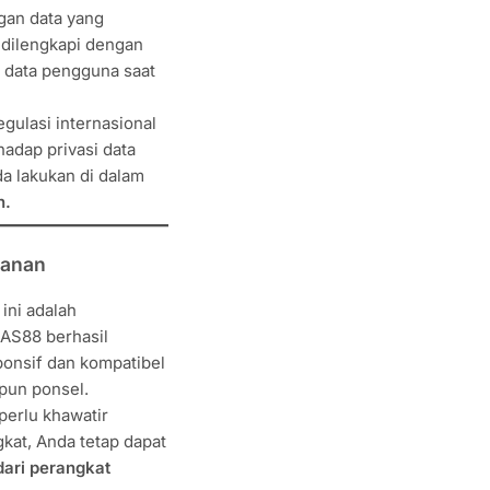
an data yang
i dilengkapi dengan
 data pengguna saat
gulasi internasional
adap privasi data
da lakukan di dalam
n.
manan
ini adalah
AS88 berhasil
onsif dan kompatibel
upun ponsel.
perlu khawatir
kat, Anda tetap dapat
dari perangkat