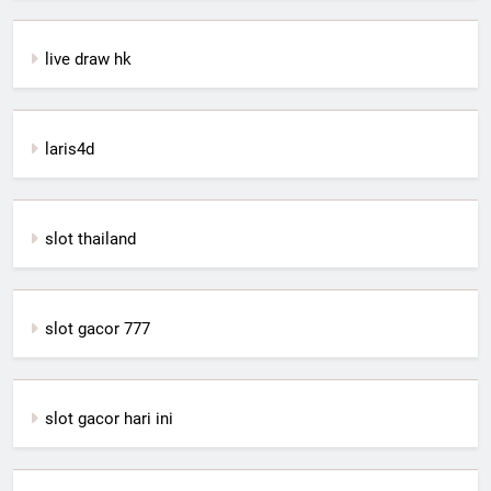
live draw hk
laris4d
slot thailand
slot gacor 777
slot gacor hari ini