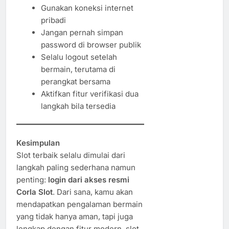
Gunakan koneksi internet
pribadi
Jangan pernah simpan
password di browser publik
Selalu logout setelah
bermain, terutama di
perangkat bersama
Aktifkan fitur verifikasi dua
langkah bila tersedia
Kesimpulan
Slot terbaik selalu dimulai dari
langkah paling sederhana namun
penting:
login dari akses resmi
Corla Slot
. Dari sana, kamu akan
mendapatkan pengalaman bermain
yang tidak hanya aman, tapi juga
lengkap dengan fitur modern, slot