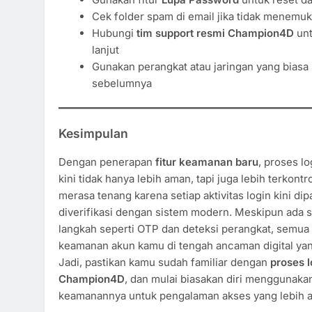
Cek folder spam di email jika tidak menemu
Hubungi
tim support resmi Champion4D
unt
lanjut
Gunakan perangkat atau jaringan yang bias
sebelumnya
Kesimpulan
Dengan penerapan
fitur keamanan baru
, proses l
kini tidak hanya lebih aman, tapi juga lebih terkont
merasa tenang karena setiap aktivitas login kini dip
diverifikasi dengan sistem modern. Meskipun ada 
langkah seperti OTP dan deteksi perangkat, semua
keamanan akun kamu di tengah ancaman digital ya
Jadi, pastikan kamu sudah familiar dengan
proses l
Champion4D
, dan mulai biasakan diri menggunakan 
keamanannya untuk pengalaman akses yang lebih 