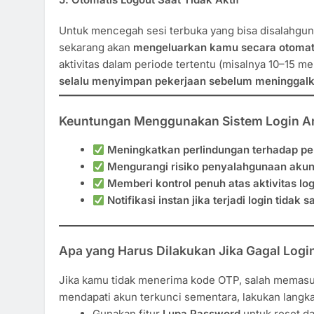
Untuk mencegah sesi terbuka yang bisa disalahgun
sekarang akan
mengeluarkan kamu secara otomat
aktivitas dalam periode tertentu (misalnya 10–15 me
selalu menyimpan pekerjaan sebelum meninggalk
Keuntungan Menggunakan Sistem Login 
Meningkatkan perlindungan terhadap pe
Mengurangi risiko penyalahgunaan akun 
Memberi kontrol penuh atas aktivitas log
Notifikasi instan jika terjadi login tidak s
Apa yang Harus Dilakukan Jika Gagal Logi
Jika kamu tidak menerima kode OTP, salah memasu
mendapati akun terkunci sementara, lakukan langka
Gunakan fitur
Lupa Password
untuk reset da