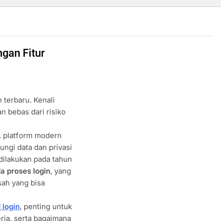
gan Fitur
 terbaru. Kenali
n bebas dari risiko
, platform modern
ungi data dan privasi
dilakukan pada tahun
 proses login
, yang
ah yang bisa
login
, penting untuk
rja, serta bagaimana