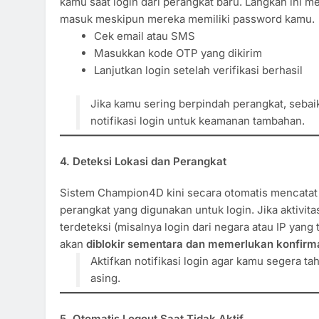
kamu saat login dari perangkat baru. Langkah ini m
masuk meskipun mereka memiliki password kamu.
Cek email atau SMS
Masukkan kode OTP yang dikirim
Lanjutkan login setelah verifikasi berhasil
Jika kamu sering berpindah perangkat, sebai
notifikasi login untuk keamanan tambahan.
4. Deteksi Lokasi dan Perangkat
Sistem Champion4D kini secara otomatis mencatat l
perangkat yang digunakan untuk login. Jika aktivit
terdeteksi (misalnya login dari negara atau IP yang 
akan
diblokir sementara dan memerlukan konfirma
Aktifkan notifikasi login agar kamu segera tahu
asing.
5. Otomatis Logout Saat Tidak Aktif