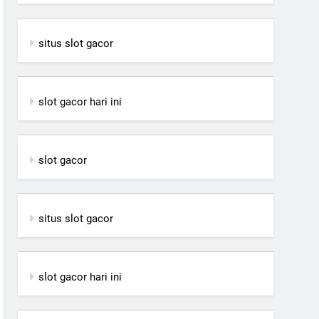
situs slot gacor
slot gacor hari ini
slot gacor
situs slot gacor
slot gacor hari ini