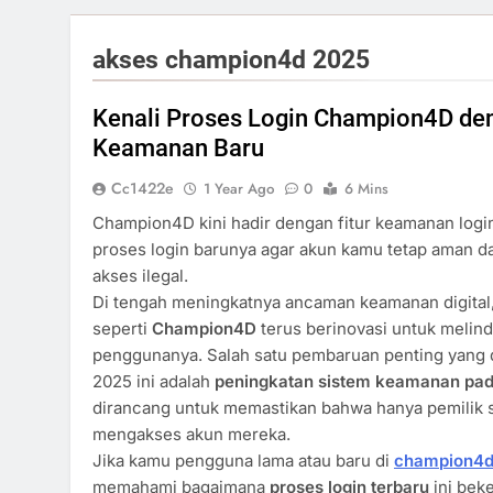
akses champion4d 2025
Kenali Proses Login Champion4D den
Keamanan Baru
Cc1422e
1 Year Ago
0
6 Mins
Champion4D kini hadir dengan fitur keamanan login
proses login barunya agar akun kamu tetap aman da
akses ilegal.
Di tengah meningkatnya ancaman keamanan digital
seperti
Champion4D
terus berinovasi untuk melind
penggunanya. Salah satu pembaruan penting yang 
2025 ini adalah
peningkatan sistem keamanan pada
dirancang untuk memastikan bahwa hanya pemilik s
mengakses akun mereka.
Jika kamu pengguna lama atau baru di
champion4d 
memahami bagaimana
proses login terbaru
ini beke