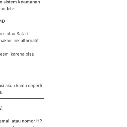
n sistem keamanan
 mudah:
n4D
x, atau Safari.
kan link alternatif
resmi karena bisa
si akun kamu seperti
k.
A)
 email atau nomor HP