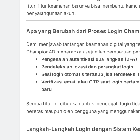
fitur-fitur keamanan barunya bisa membantu kamu 
penyalahgunaan akun.
Apa yang Berubah dari Proses Login Cha
Demi menjawab tantangan keamanan digital yang t
Champion4D menerapkan sejumlah pembaruan penti
Pengenalan autentikasi dua langkah (2FA)
Pendeteksian lokasi dan perangkat login
Sesi login otomatis tertutup jika terdeteksi t
Verifikasi email atau OTP saat login pertam
baru
Semua fitur ini ditujukan untuk mencegah login tida
peretas maupun oleh pengguna yang menggunakan j
Langkah-Langkah Login dengan Sistem K