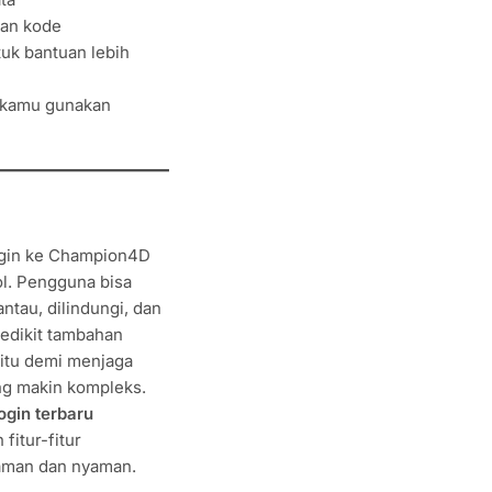
kan kode
uk bantuan lebih
a kamu gunakan
ogin ke Champion4D
rol. Pengguna bisa
antau, dilindungi, dan
sedikit tambahan
 itu demi menjaga
ng makin kompleks.
ogin terbaru
fitur-fitur
aman dan nyaman.