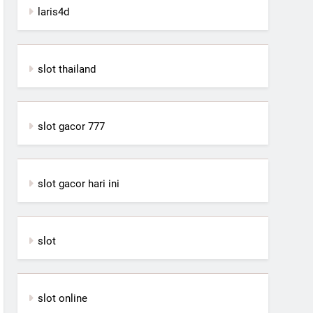
laris4d
slot thailand
slot gacor 777
slot gacor hari ini
slot
slot online